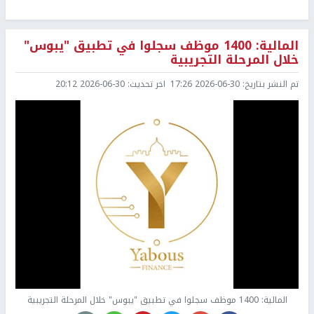
المالية: 1400 موظف سجلوا في تطبيق "يبوس"
خلال المرحلة التجريبية
تم النشر بتاريخ:
2026-06-30 17:26
اخر تحديث:
2026-06-30 20:12
المالية: 1400 موظف سجلوا في تطبيق "يبوس" خلال المرحلة التجريبية