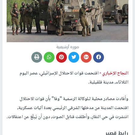
صورة أرشيفية
النجاح الإخباري -
اقتحمت قوات الاحتلال الإسرائيلي، عصر اليوم
الثلاثاء، مدينة قلقيلية.
وأفادت مصادر محلية لـلوكالة الرسمية "وفا" بأن قوات الاحتلال
اقتحمت المدينة من مدخلها الشرقي الرئيسي بعدة آليات عسكرية،
انتشرت في حي النقار، وأطلقت قنابل الصوت، دون أن يُبلّغ عن اعتقالات.
رابط قصير