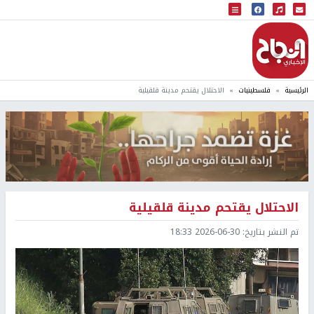
البث المباشر
إذاعة النجاح
الرئيسية
فلسطينيات
الاحتلال يقتحم مدينة قلقيلية
الاحتلال يقتحم مدينة قلقيلية
تم النشر بتاريخ:
2026-06-30 18:33