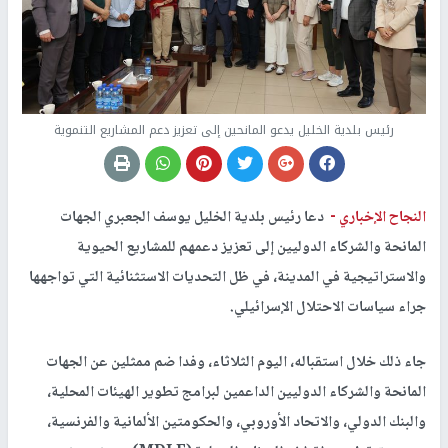
رئيس بلدية الخليل يدعو المانحين إلى تعزيز دعم المشاريع التنموية
النجاح الإخباري -
دعا رئيس بلدية الخليل يوسف الجعبري الجهات
المانحة والشركاء الدوليين إلى تعزيز دعمهم للمشاريع الحيوية
والاستراتيجية في المدينة، في ظل التحديات الاستثنائية التي تواجهها
جراء سياسات الاحتلال الإسرائيلي.
جاء ذلك خلال استقباله، اليوم الثلاثاء، وفدا ضم ممثلين عن الجهات
المانحة والشركاء الدوليين الداعمين لبرامج تطوير الهيئات المحلية،
والبنك الدولي، والاتحاد الأوروبي، والحكومتين الألمانية والفرنسية،