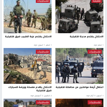
قلقيلية
فلسطينيات
الاحتلال يقتحم مدينة قلقيلية
الاحتلال يقتحم عزبة الطبيب شرق قلقيلية
1 شهر ago
1 شهر، 1 اسبوع. ago
فلسطينيات
فلسطينيات
اعتقال أربعة مواطنين من محافظة قلقيلية
الاحتلال يهدم مغسلة وورشة للسيارات
شرق قلقيلية
1 اسبوع.، 5 أيام ago
2 شهرين، 2 أسبوعين ago
فلسطينيات
فلسطينيات