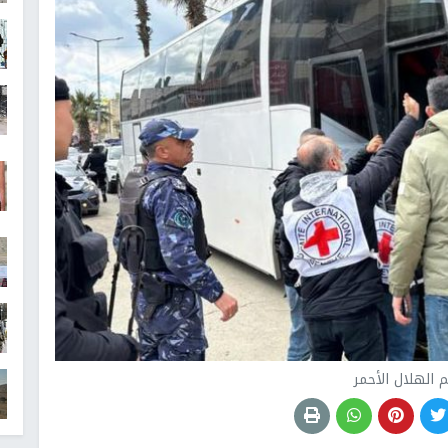
 الهلال الأحمر