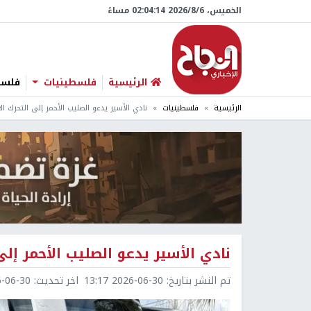
الخميس، 6/‏8/‏2026 02:04:15 مساءً
الرئيسية
فلسطينيات
فلسطي
الرئيسية
فلسطينيات
نادي الأسير يدعو الصليب الأحمر إلى التحرك ال
نادي الأسير يدعو الصليب الأحمر إلى
تم النشر بتاريخ:
2026-06-30 13:17
اخر تحديث:
6-30 13:17