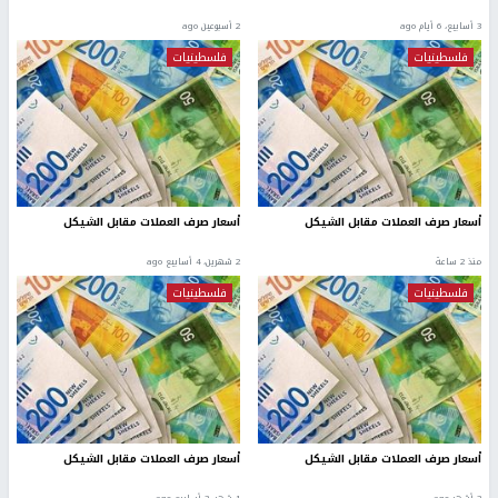
3 أسابيع، 6 أيام ago
2 أسبوعين ago
فلسطينيات
فلسطينيات
أسعار صرف العملات مقابل الشيكل
أسعار صرف العملات مقابل الشيكل
منذ 2 ساعة
2 شهرين، 4 أسابيع ago
فلسطينيات
فلسطينيات
أسعار صرف العملات مقابل الشيكل
أسعار صرف العملات مقابل الشيكل