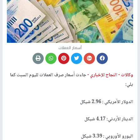
أسعار العملات
وكالات -
النجاح الإخباري -
جاءت أسعار صرف العملات لليوم السبت كما
يلي:
الدولار الأمريكي : 2.96 شيكل
الدينار الأردني: 4.17 شيكل
اليورو الأوروبي : 3.39 شيكل