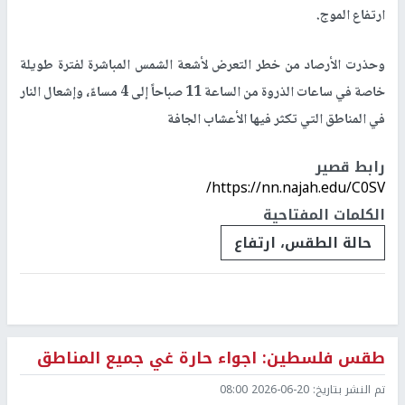
ارتفاع الموج
.
وحذرت الأرصاد من خطر التعرض لأشعة الشمس المباشرة لفترة طويلة
خاصة في ساعات الذروة من الساعة 11 صباحاً إلى 4 مساءً، وإشعال النار
في المناطق التي تكثر فيها الأعشاب الجافة
رابط قصير
https://nn.najah.edu/C0SV/
الكلمات المفتاحية
حالة الطقس، ارتفاع
طقس فلسطين: اجواء حارة غي جميع المناطق
تم النشر بتاريخ:
2026-06-20 08:00