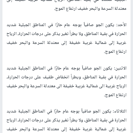
الجبلية معتدلا في بقية المناطق، الرياح شمالية غربية خفيفة إلى
معتدلة السرعة والبحر خفيف ارتفاع الموج
.
الأحد: يكون الجو صافياً بوجه عام حارًا في المناطق الجبلية شديد
الحرارة في بقية المناطق، ولا يطرأ تغير يذكر على درجات الحرارة، الرياح
غربية إلى شمالية غربية خفيفة إلى معتدلة السرعة والبحر خفيف
ارتفاع الموج
.
الاثنين: يكون الجو صافياً بوجه عام حارًا في المناطق الجبلية شديد
الحرارة في بقية المناطق، ويطرأ انخفاض طفيف على درجات الحرارة،
الرياح غربية الى شمالية غربية خفيفة الى معتدلة السرعة والبحر خفيف
ارتفاع الموج
.
الثلاثاء: يكون الجو صافياً بوجه عام حارًا في المناطق الجبلية شديد
الحرارة في بقية المناطق، ولا يطرأ تغير يذكر على درجات الحرارة، الرياح
غربية إلى شمالية غربية خفيفة إلى معتدلة السرعة والبحر خفيف