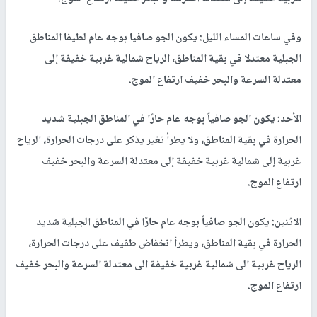
وفي ساعات المساء الليل: يكون الجو صافيا بوجه عام لطيفا المناطق
الجبلية معتدلا في بقية المناطق، الرياح شمالية غربية خفيفة إلى
معتدلة السرعة والبحر خفيف ارتفاع الموج.
الأحد: يكون الجو صافياً بوجه عام حارًا في المناطق الجبلية شديد
الحرارة في بقية المناطق، ولا يطرأ تغير يذكر على درجات الحرارة، الرياح
غربية إلى شمالية غربية خفيفة إلى معتدلة السرعة والبحر خفيف
ارتفاع الموج.
الاثنين: يكون الجو صافياً بوجه عام حارًا في المناطق الجبلية شديد
الحرارة في بقية المناطق، ويطرأ انخفاض طفيف على درجات الحرارة،
الرياح غربية الى شمالية غربية خفيفة الى معتدلة السرعة والبحر خفيف
ارتفاع الموج.