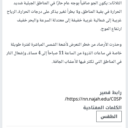
الثلاثاء: يكون الجو صافياً بوجه عام حارًا في المناطق الجبلية شديد
الحرارة في بقية المناطق، ولا يطرأ تغير يذكر على درجات الحرارة، الرياح
غربية إلى شمالية غربية خفيفة إلى معتدلة السرعة والبحر خفيف
ارتفاع الموج.
وحذرت الأرصاد من خطر التعرض لأشعة الشمس المباشرة لفترة طويلة
خاصة في ساعات الذروة من الساعة 11 صباحاً إلى 4 مساءً، وإشعال النار
في المناطق التي تكثر فيها الأعشاب الجافة.
رابط قصير
https://nn.najah.edu/C0SP/
الكلمات المفتاحية
الطقس