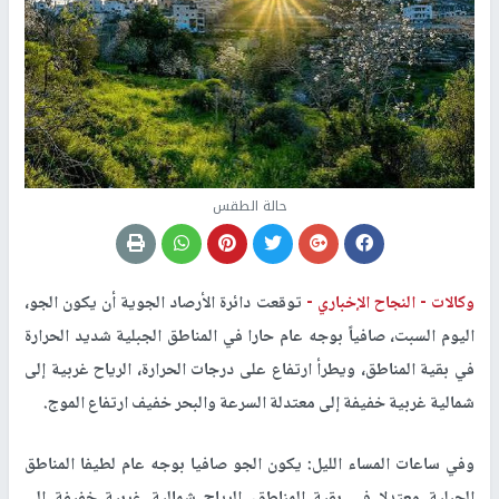
حالة الطقس
وكالات -
النجاح الإخباري -
توقعت دائرة الأرصاد الجوية أن يكون الجو،
اليوم السبت، صافياً بوجه عام حارا في المناطق الجبلية شديد الحرارة
في بقية المناطق، ويطرأ ارتفاع على درجات الحرارة، الرياح غربية إلى
شمالية غربية خفيفة إلى معتدلة السرعة والبحر خفيف ارتفاع الموج
.
وفي ساعات المساء الليل: يكون الجو صافيا بوجه عام لطيفا المناطق