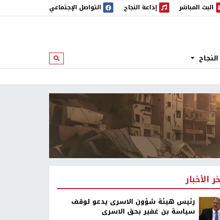
البث المباشر
إذاعة النجاح
التواصل الإجتماعي
 المباشر
إذاعة النجاح
النجاح
ابحث
خر الأخبار
رئيس هيئة شؤون الاسرى يدعو لوقف
سياسة بن غفير بحق الاسرى