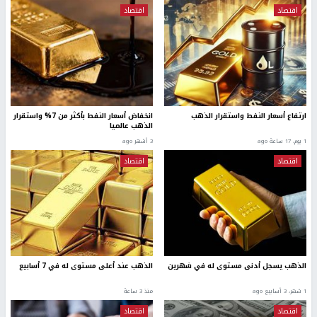
اقتصاد
اقتصاد
ارتفاع أسعار النفط واستقرار الذهب
انخفاض أسعار النفط بأكثر من 7% واستقرار
الذهب عالميا
1 يوم، 17 ساعة ago
3 أشهر ago
اقتصاد
اقتصاد
الذهب يسجل أدنى مستوى له في شهرين
الذهب عند أعلى مستوى له في 7 أسابيع
1 شهر، 3 أسابيع ago
منذ 3 ساعة
اقتصاد
اقتصاد