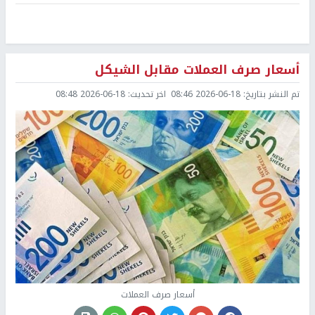
أسعار صرف العملات مقابل الشيكل
تم النشر بتاريخ:
2026-06-18 08:46
اخر تحديث:
2026-06-18 08:48
أسعار صرف العملات