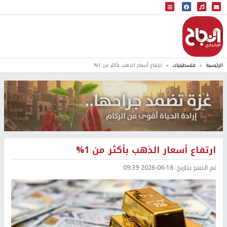
البث المباشر
إذاعة النجاح
الرئيسية
فلسطينيات
ارتفاع أسعار الذهب بأكثر من 1%
ارتفاع أسعار الذهب بأكثر من 1%
تم النشر بتاريخ:
2026-06-18 09:39