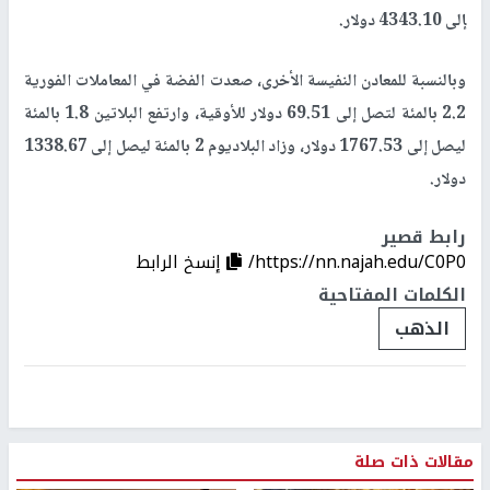
إلى 4343.10 دولار.
وبالنسبة للمعادن النفيسة الأخرى، ​صعدت الفضة في المعاملات الفورية
2.2 ⁠بالمئة لتصل إلى ​69.51 دولار للأوقية، وارتفع البلاتين 1.8 بالمئة
ليصل إلى 1767.53 دولار، وزاد البلاديوم 2 بالمئة ليصل إلى 1338.67
دولار.
رابط قصير
https://nn.najah.edu/C0P0/
إنسخ الرابط
الكلمات المفتاحية
الذهب
مقالات ذات صلة