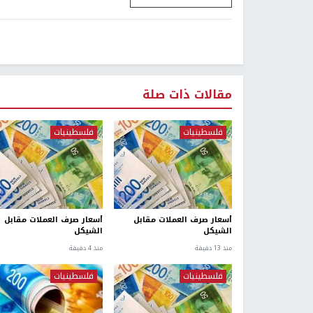
مقالات ذات صلة
فلسطينيات
فلسطينيات
أسعار صرف العملات مقابل
أسعار صرف العملات مقابل
الشيكل
الشيكل
منذ 13 دقيقة
منذ 4 دقيقة
فلسطينيات
فلسطينيات