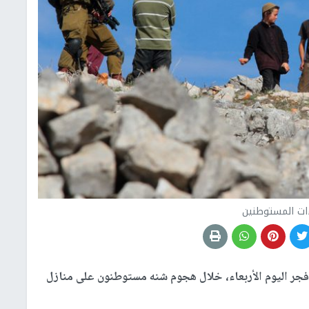
ات المستوطنين
جر اليوم الأربعاء، خلال هجوم شنه مستوطنون على منازل