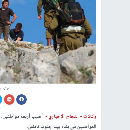
اعتداء
وكالات -
النجاح الإخباري -
أصيب أربعة مواطنين، ف
المواطنين في بلدة بيتا جنوب نابلس.