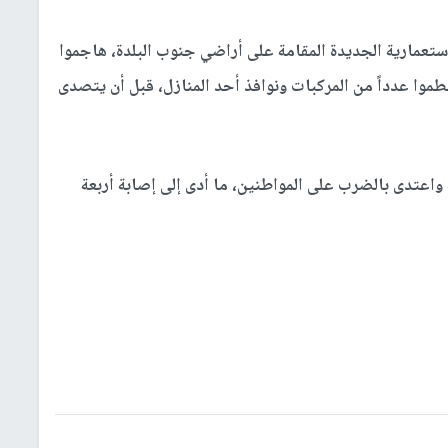
تعمارية الجديدة المقامة على أراضي جنوب البلدة، هاجموا
موا عدداً من المركبات ونوافذ أحد المنازل، قبل أن يتصدى
اعتدى بالضرب على المواطنين، ما أدى إلى إصابة أربعة