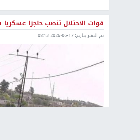
قوات الاحتلال تنصب حاجزا عسكريا 
تم النشر بتاريخ:
2026-06-17 08:13