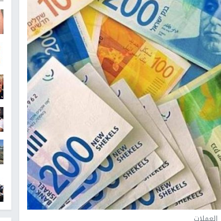
العملات