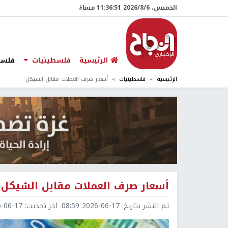
الخميس، 6/‏8/‏2026 11:36:52 مساءً
الرئيسية
فلسطينيات
فلسطي
الرئيسية
فلسطينيات
أسعار صرف العملات مقابل الشيكل
أسعار صرف العملات مقابل الشيكل
تم النشر بتاريخ:
2026-06-17 08:59
اخر تحديث:
6-17 09:00