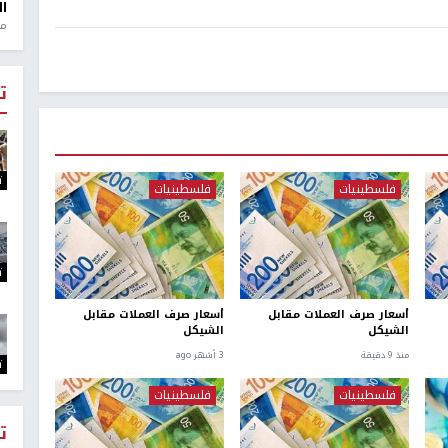
ال
منذ 1
ت
ت
فلسطينيات
فلسطينيات
ت
أسعار صرف العملات مقابل
أسعار صرف العملات مقابل
الشيكل
الشيكل
منذ 9 دقيقة
3 أشهر ago
ت
فلسطينيات
فلسطينيات
ت