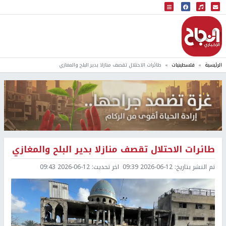
البث المباشر
إذاعة النجاح
الرئيسية
فلسطينيات
طائرات الاحتلال تقصف منازلا بدير البلح والمغازي
طائرات الاحتلال تقصف منازلا بدير البلح والمغازي
تم النشر بتاريخ:
2026-06-12 09:39
اخر تحديث:
2026-06-12 09:43