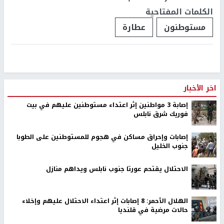
الكلمات المفتاحية
مستوطنون
عطارة
اخر الأخبار
إصابة 3 مواطنين إثر اعتداء مستوطنين عليهم في بيت
فوريك شرق نابلس
إصابات وإحراق مساكن في هجوم للمستوطنين على الطوبا
جنوب الخليل
الاحتلال يقتحم عورتا جنوب نابلس ويداهم منازل
الهلال الأحمر: 8 إصابات إثر اعتداء الاحتلال عليهم وإخلاء
حالات مرضية في قلنديا