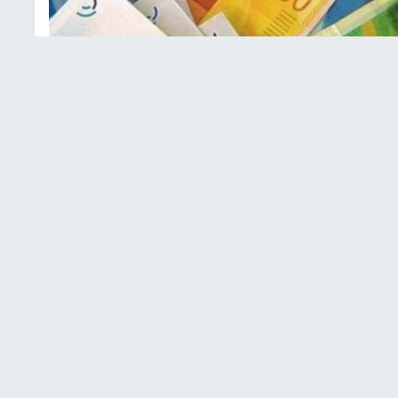
 صرف العملات
 الثلاثاء
: