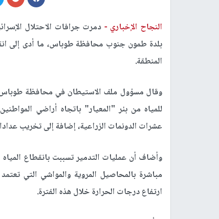
النجاح الإخباري -
دمرت جرافات الاحتلال الإسرائي
بلدة طمون جنوب محافظة طوباس، ما أدى إلى انقط
المنطقة.
وقال مسؤول ملف الاستيطان في محافظة طوباس مع
للمياه من بئر "المعيار" باتجاه أراضي المواطن
عشرات الدونمات الزراعية، إضافة إلى تخريب عدادا
وأضاف أن عمليات التدمير تسببت بانقطاع المياه 
مباشرة بالمحاصيل المروية والمواشي التي تعتمد
ارتفاع درجات الحرارة خلال هذه الفترة.