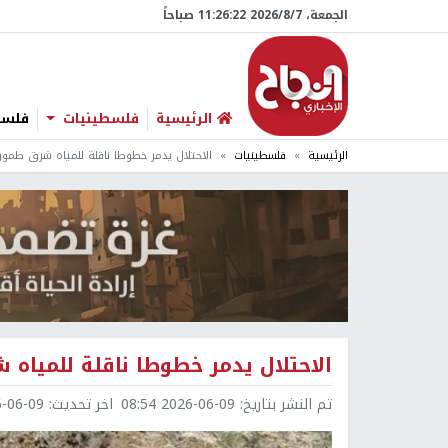
الجمعة، 7/‏8/‏2026 11:26:23 صباحاً
الرئيسية
فلسطينيات
فلسطي
الرئيسية
فلسطينيات
الاحتلال يدمر خطوطا ناقلة للمياه شرق طمو
الاحتلال يدمر خطوطا ناقلة للمياه
تم النشر بتاريخ:
2026-06-09 08:54
اخر تحديث:
6-09 08:54