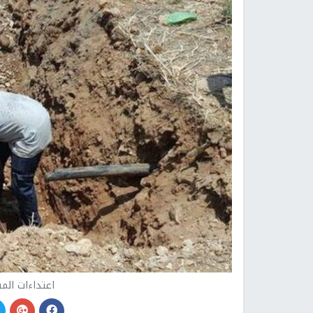
اعتداءات الم