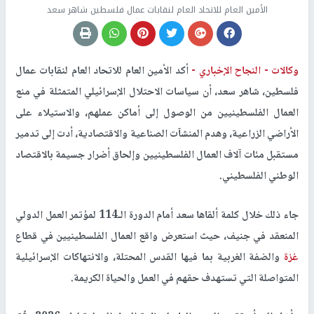
الأمين العام للاتحاد العام لنقابات عمال فلسطين شاهر سعد
وكالات -
النجاح الإخباري -
أكد الأمين العام للاتحاد العام لنقابات عمال
فلسطين، شاهر سعد، أن سياسات الاحتلال الإسرائيلي المتمثلة في منع
العمال الفلسطينيين من الوصول إلى أماكن عملهم، والاستيلاء على
الأراضي الزراعية، وهدم المنشآت الصناعية والاقتصادية، أدت إلى تدمير
مستقبل مئات آلاف العمال الفلسطينيين وإلحاق أضرار جسيمة بالاقتصاد
الوطني الفلسطيني
.
جاء ذلك خلال كلمة ألقاها سعد أمام الدورة الـ114 لمؤتمر العمل الدولي
المنعقد في جنيف، حيث استعرض واقع العمال الفلسطينيين في قطاع
غزة
والضفة الغربية بما فيها القدس المحتلة، والانتهاكات الإسرائيلية
المتواصلة التي تستهدف حقهم في العمل والحياة الكريمة
.