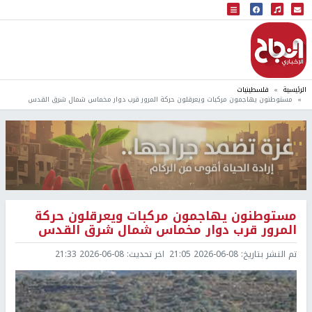
البث المباشر
إذاعة النجاح
الرئيسية
فلسطينيات
مستوطنون يهاجمون مركبات ويعرقلون حركة المرور قرب دوار مخماس شمال شرق القدس
مستوطنون يهاجمون مركبات ويعرقلون حركة
المرور قرب دوار مخماس شمال شرق القدس
تم النشر بتاريخ:
2026-06-08 21:05
اخر تحديث:
2026-06-08 21:33