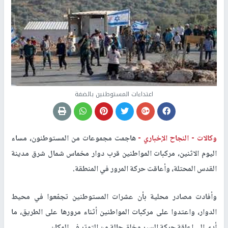
اعتداءات المستوطنين بالضفة
وكالات -
النجاح الإخباري -
هاجمت مجموعات من المستوطنون، مساء
اليوم الاثنين، مركبات المواطنين قرب دوار مخماس شمال شرق مدينة
القدس المحتلة، وأعاقت حركة المرور في المنطقة
.
وأفادت مصادر محلية بأن عشرات المستوطنين تجمّعوا في محيط
الدوار، واعتدوا على مركبات المواطنين أثناء مرورها على الطريق، ما