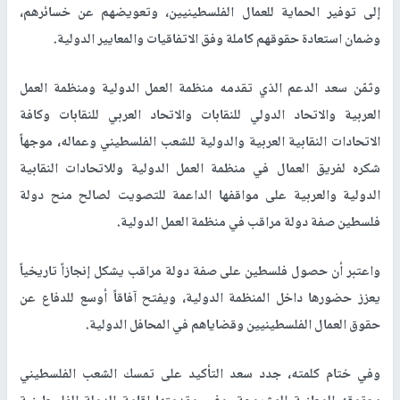
إلى توفير الحماية للعمال الفلسطينيين، وتعويضهم عن خسائرهم،
وضمان استعادة حقوقهم كاملة وفق الاتفاقيات والمعايير الدولية
.
وثمّن سعد الدعم الذي تقدمه منظمة العمل الدولية ومنظمة العمل
العربية والاتحاد الدولي للنقابات والاتحاد العربي للنقابات وكافة
الاتحادات النقابية العربية والدولية للشعب الفلسطيني وعماله، موجهاً
شكره لفريق العمال في منظمة العمل الدولية وللاتحادات النقابية
الدولية والعربية على مواقفها الداعمة للتصويت لصالح منح دولة
فلسطين صفة دولة مراقب في منظمة العمل الدولية
.
واعتبر أن حصول فلسطين على صفة دولة مراقب يشكل إنجازاً تاريخياً
يعزز حضورها داخل المنظمة الدولية، ويفتح آفاقاً أوسع للدفاع عن
حقوق العمال الفلسطينيين وقضاياهم في المحافل الدولية
.
وفي ختام كلمته، جدد سعد التأكيد على تمسك الشعب الفلسطيني