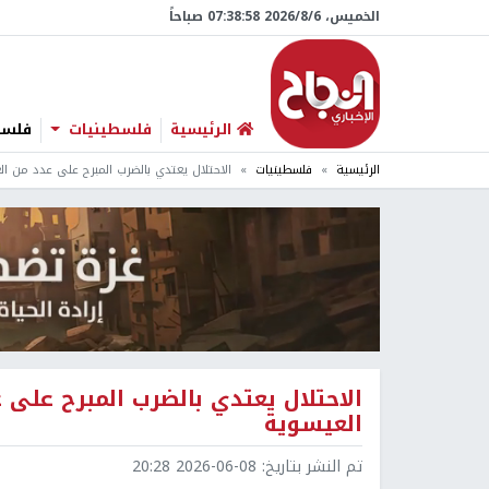
الخميس، 6/‏8/‏2026 07:38:59 صباحاً
الرئيسية
فلسطينيات
فلسطي
الرئيسية
فلسطينيات
الاحتلال يعتدي بالضرب المبرح على عدد من ال
الاحتلال يعتدي بالضرب المبرح على 
العيسوية
تم النشر بتاريخ:
2026-06-08 20:28