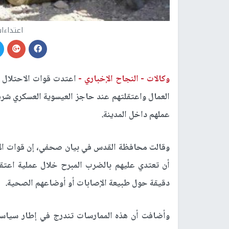
اعتداءات
وكالات -
النجاح الإخباري -
اعتدت قوات الاحتلال ا
العمال واعتقلتهم عند حاجز العيسوية العسكري شرق
عملهم داخل المدينة
.
وقالت محافظة القدس في بيان صحفي، إن قوات الا
أن تعتدي عليهم بالضرب المبرح خلال عملية اعتقا
دقيقة حول طبيعة الإصابات أو أوضاعهم الصحية
.
وأضافت أن هذه الممارسات تندرج في إطار سياسة