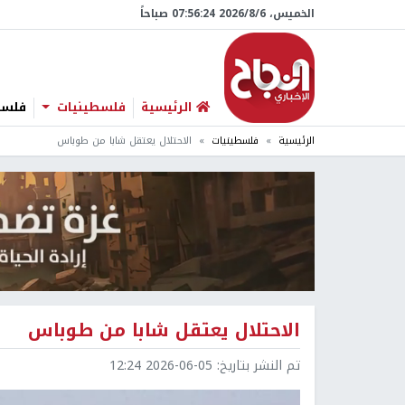
الخميس، 6/‏8/‏2026 07:56:25 صباحاً
الرئيسية
فلسطينيات
فلسطي
الرئيسية
فلسطينيات
الاحتلال يعتقل شابا من طوباس
الاحتلال يعتقل شابا من طوباس
تم النشر بتاريخ:
2026-06-05 12:24