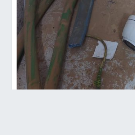
رة تعبيرية