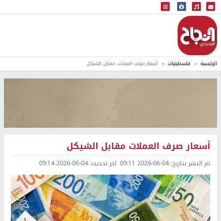
البث المباشر
إذاعة النجاح
الرئيسية
فلسطينيات
أسعار صرف العملات مقابل الشيكل
أسعار صرف العملات مقابل الشيكل
تم النشر بتاريخ:
2026-06-04 09:11
اخر تحديث:
2026-06-04 09:14