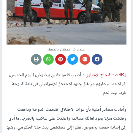
اعتداءات الاحتلال بالضفة
وكالات -
النجاح الإخباري -
أصيب 5 مواطنين برضوض، اليوم الخميس،
إثر الاعتداء عليهم من قبل جنود الاحتلال الإسرائيلي في بلدة الدوحة
غرب بيت لحم.
وأفادت مصادر أمنية بأن قوات الاحتلال اقتحمت الدوحة وداهمت
وفتشت منزلا يعود لعائلة مسالمة واعتدت على ساكنيه بالضرب، ما أدى
إلى إصابة خمسة برضوض، نقلوا إلى مستشفى بيت جالا الحكومي، وهم: