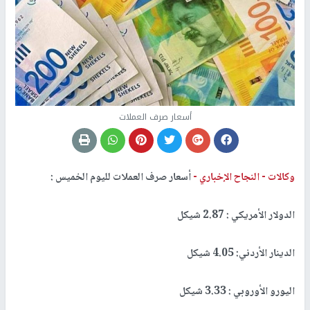
أسعار صرف العملات
وكالات -
النجاح الإخباري -
أسعار صرف العملات لليوم الخميس :
الدولار الأمريكي : 2.87 شيكل
الدينار الأردني: 4.05 شيكل
اليورو الأوروبي : 3.33 شيكل