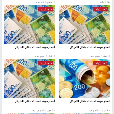
منذ 2 ساعة
3 أسابيع، 6 أيام ago
فلسطينيات
فلسطينيات
أسعار صرف العملات مقابل الشيكل
أسعار صرف العملات مقابل الشيكل
3 أشهر، 1 اسبوع. ago
3 أشهر، 1 اسبوع. ago
فلسطينيات
فلسطينيات
أسعار صرف العملات مقابل الشيكل
أسعار صرف العملات مقابل الشيكل
2 شهرين، 3 أسابيع ago
2 شهرين، 2 أسبوعين ago