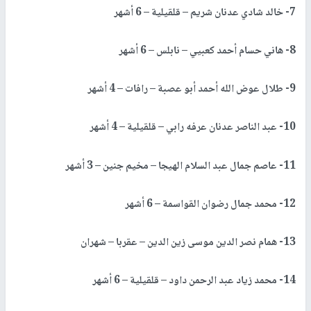
7- خالد شادي عدنان شريم – قلقيلية – 6 أشهر
8- هاني حسام أحمد كعبيي – نابلس – 6 أشهر
9- طلال عوض الله أحمد أبو عصبة – رافات – 4 أشهر
10- عبد الناصر عدنان عرفه رابي – قلقيلية – 4 أشهر
11- عاصم جمال عبد السلام الهيجا – مخيم جنين – 3 أشهر
12- محمد جمال رضوان القواسمة – 6 أشهر
13- همام نصر الدين موسى زين الدين – عقربا – شهران
14- محمد زياد عبد الرحمن داود – قلقيلية – 6 أشهر