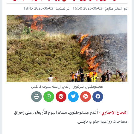
تم النشر بتاريخ:
2026-06-03 16:50
اخر تحديث:
2026-06-03 18:45
مستوطنون يحرقون أراضي زراعية جنوب نابلس
النجاح الإخباري -
أقدم مستوطنون، مساء اليوم الأربعاء، على إحراق
مساحات زراعية جنوب نابلس.