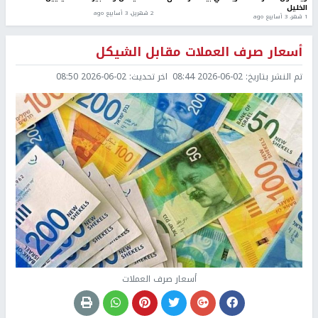
الخليل
2 شهرين، 3 أسابيع ago
1 شهر، 3 أسابيع ago
أسعار صرف العملات مقابل الشيكل
تم النشر بتاريخ:
2026-06-02 08:44
اخر تحديث:
2026-06-02 08:50
أسعار صرف العملات