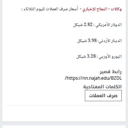
وكالات -
النجاح الإخباري -
أسعار صرف العملات لليوم الثلاثاء :
الدولار الأمريكي : 2.82 شيكل
الدينار الأردني: 3.98 شيكل
اليورو الأوربي : 3.28 شيكل
رابط قصير
https://nn.najah.edu/BZDL/
الكلمات المفتاحية
صرف العملات