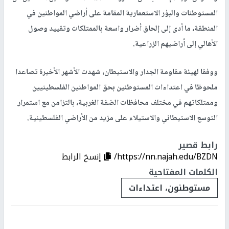
المستوطنات والبؤر الاستعمارية المقامة على أراضي المواطنين في
المنطقة، ما أدى إلى إلحاق أضرار واسعة بالممتلكات وتقييد وصول
الأهالي إلى أراضيهم الزراعية.
ووفقا لهيئة مقاومة الجدار والاستيطان، شهدت الأشهر الأخيرة تصاعدا
ملحوظا في اعتداءات المستوطنين بحق المواطنين الفلسطينيين
وممتلكاتهم في مختلف محافظات الضفة الغربية، بالتزامن مع استمرار
التوسع الاستيطاني والاستيلاء على مزيد من الأراضي الفلسطينية.
رابط قصير
https://nn.najah.edu/BZDN/
إنسخ الرابط
الكلمات المفتاحية
مستوطنون، اعتداءات