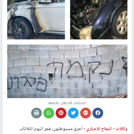
اعتداءات الاحتلال بالضفة
وكالات -
النجاح الإخباري -
أحرق مستوطنون، فجر اليوم الثلاثاء،