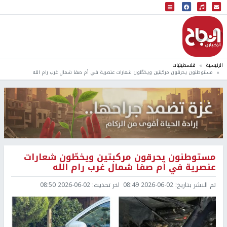
البث المباشر
إذاعة النجاح
الرئيسية
فلسطينيات
مستوطنون يحرقون مركبتين ويخطّون شعارات عنصرية في أم صفا شمال غرب رام الله
مستوطنون يحرقون مركبتين ويخطّون شعارات
عنصرية في أم صفا شمال غرب رام الله
تم النشر بتاريخ:
2026-06-02 08:49
اخر تحديث:
2026-06-02 08:50