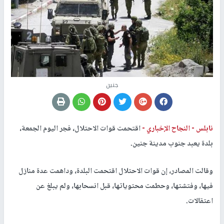
جنين
نابلس -
النجاح الإخباري -
اقتحمت قوات الاحتلال، فجر اليوم الجمعة،
بلدة يعبد جنوب مدينة جنين.
وقالت المصادر، إن قوات الاحتلال اقتحمت البلدة، وداهمت عدة منازل
فيها، وفتشتها، وحطمت محتوياتها، قبل انسحابها، ولم يبلغ عن
اعتقالات.