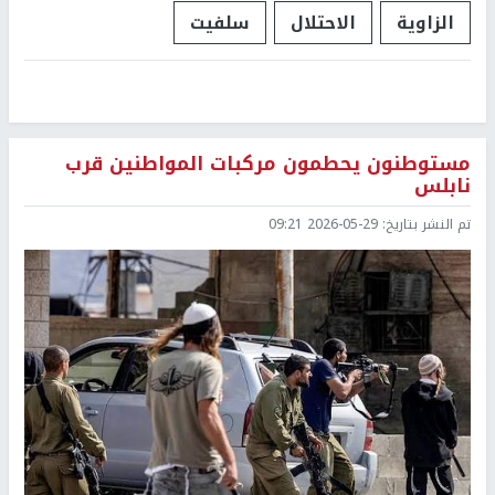
الزاوية
الاحتلال
سلفيت
مستوطنون يحطمون مركبات المواطنين قرب
نابلس
تم النشر بتاريخ:
2026-05-29 09:21