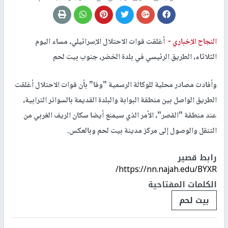
النجاح الإخباري -
أغلقت قوات الاحتلال الإسرائيلي، مساء اليوم
الثلاثاء، الطريق الرئيسي في بلدة الخضر، جنوب بيت لحم
وأفادت مصادر محلية للوكالة الرسمية "وفا" بأن قوات الاحتلال أغلقت
الطريق الواصل بين منطقة البوابة والبلدة القديمة بالسواتر الترابية،
عند منطقة "القصر"، الأمر الذي سيمنع أيضا سكان الريف الغربي من
التنقل والوصول إلى مركز مدينة بيت لحم وبالعكس.
رابط قصير
https://nn.najah.edu/BYXR/
الكلمات المفتاحية
بيت لحم