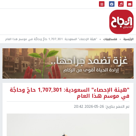
البث المباشر
إذاعة النجاح
الرئيسية
فلسطينيات
"هيئة الإحصاء" السعودية: 1,707,301 حاجّ وحاجَّة في موسم هذا العام
"هيئة الإحصاء" السعودية: 1,707,301 حاجّ وحاجَّة
في موسم هذا العام
تم النشر بتاريخ:
2026-05-26 20:42