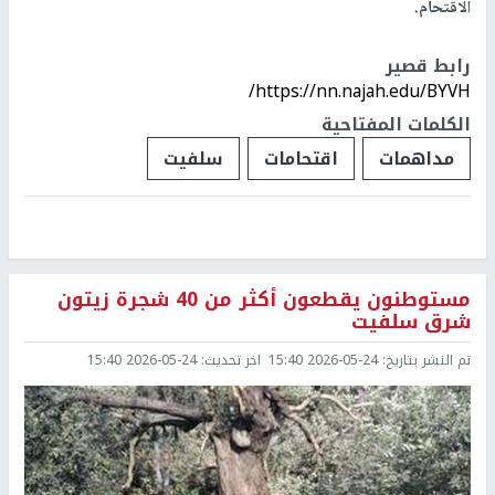
الاقتحام.
رابط قصير
https://nn.najah.edu/BYVH/
الكلمات المفتاحية
مداهمات
اقتحامات
سلفيت
مستوطنون يقطعون أكثر من 40 شجرة زيتون
شرق سلفيت
تم النشر بتاريخ:
2026-05-24 15:40
اخر تحديث:
2026-05-24 15:40