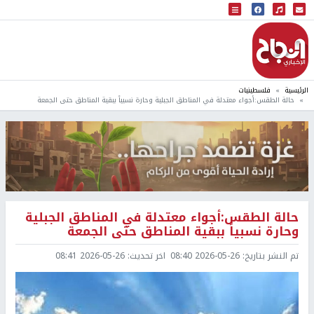
البث المباشر
إذاعة النجاح
الرئيسية
فلسطينيات
حالة الطقس:أجواء معتدلة في المناطق الجبلية وحارة نسبياً ببقية المناطق حتى الجمعة
حالة الطقس:أجواء معتدلة في المناطق الجبلية
وحارة نسبياً ببقية المناطق حتى الجمعة
تم النشر بتاريخ:
2026-05-26 08:40
اخر تحديث:
2026-05-26 08:41