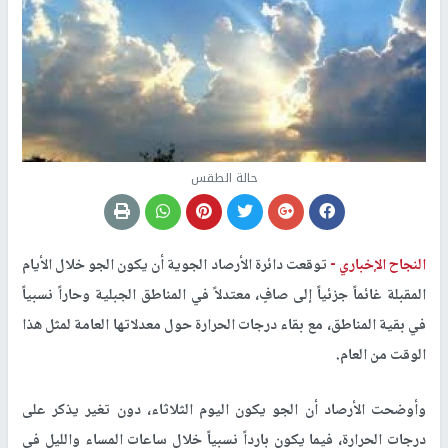
حالة الطقس
النجاح الإخباري -
توقعت دائرة الأرصاد الجوية أن يكون الجو خلال الأيام
المقبلة غائماً جزئياً إلى صافٍ، معتدلاً في المناطق الجبلية وحاراً نسبياً
في بقية المناطق، مع بقاء درجات الحرارة حول معدلاتها العامة لمثل هذا
الوقت من العام.
وأوضحت الأرصاد أن الجو يكون اليوم الثلاثاء، دون تغير يذكر على
درجات الحرارة، فيما يكون بارداً نسبياً خلال ساعات المساء والليل في