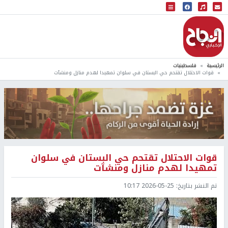
البث المباشر
إذاعة النجاح
الرئيسية
فلسطينيات
قوات الاحتلال تقتحم حي البستان في سلوان تمهيدا لهدم منازل ومنشآت
قوات الاحتلال تقتحم حي البستان في سلوان
تمهيدا لهدم منازل ومنشآت
تم النشر بتاريخ:
2026-05-25 10:17