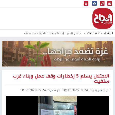
البث المباشر
إذاعة النجاح
الرئيسية
فلسطينيات
الاحتلال يسلم 5 إخطارات وقف عمل وبناء غرب سلفيت
الاحتلال يسلم 5 إخطارات وقف عمل وبناء غرب
سلفيت
تم النشر بتاريخ:
2026-05-24 18:06
اخر تحديث:
2026-05-24 18:38