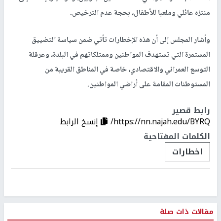
منتزه عائلي وملعبا للأطفال، بحجة عدم الترخيص.
وأشار المجلس إلى أن هذه الإخطارات تأتي ضمن سياسة التضييق
المستمرة التي تستهدف المواطنين وممتلكاتهم في البلدة، وعرقلة
التوسع العمراني والاقتصادي، خاصة في المناطق القريبة من
المستوطنات المقامة على أراضي المواطنين.
رابط قصير
https://nn.najah.edu/BYRQ/
إنسخ الرابط
الكلمات المفتاحية
اخطارات
مقالات ذات صلة