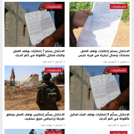
فلسطينيات
فلسطينيات
الاحتلال يسلم إخطارات بوقف العمل
الاحتلال يسلم 7 إخطارات بوقف العمل
بمنشآت ومحال تجارية في قرية حارس
والبناء لمنازل مأهولة في كفر الديك
2 شهرين، 2 أسبوعين ago
3 أسابيع، 6 أيام ago
فلسطينيات
فلسطينيات
الاحتلال يسلّم 8 إخطارات بوقف البناء لمنازل
الاحتلال يسلّم إخطارين بوقف العمل ويغلق
مأهولة في كفر الديك
طريقا زراعيافي شرق سلفيت
3 أسابيع، 6 أيام ago
3 أسابيع، 2 يومان ago
فلسطينيات
فلسطينيات