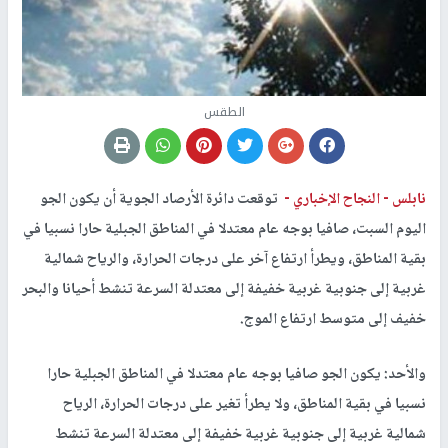
الطقس
نابلس -
النجاح الإخباري -
توقعت دائرة الأرصاد الجوية أن يكون الجو
اليوم السبت، صافيا بوجه عام معتدلا في المناطق الجبلية حارا نسبيا في
بقية المناطق، ويطرأ ارتفاع آخر على درجات الحرارة، والرياح شمالية
غربية إلى جنوبية غربية خفيفة إلى معتدلة السرعة تنشط أحيانا والبحر
خفيف إلى متوسط ارتفاع الموج.
والأحد: يكون الجو صافيا بوجه عام معتدلا في المناطق الجبلية حارا
نسبيا في بقية المناطق، ولا يطرأ تغير على درجات الحرارة، الرياح
شمالية غربية إلى جنوبية غربية خفيفة إلى معتدلة السرعة تنشط