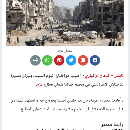
قطاع غزة
نابلس -
النجاح الإخباري -
أصيب مواطنان اليوم السبت، بنيران مسيرة
للاحتلال الإسرائيلي في مخيم جباليا شمال قطاع
غزة
.
وأفادت مصادر طبية، بأن مواطنين أصيبا بجروح جراء استهدافهما من
قبل مسيرة للاحتلال في مخيم حلاوة بجباليا البلد شمال القطاع.
رابط قصير