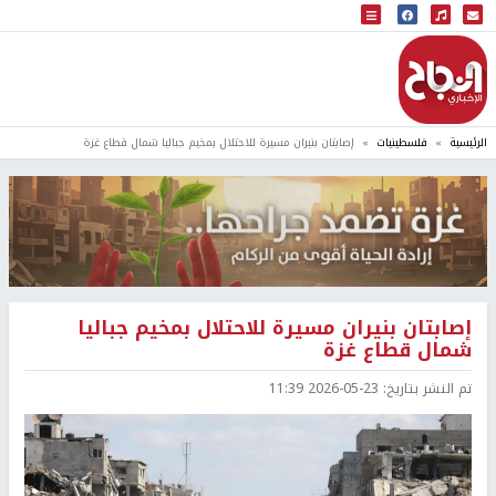
البث المباشر
إذاعة النجاح
الرئيسية
فلسطينيات
إصابتان بنيران مسيرة للاحتلال بمخيم جباليا شمال قطاع غزة
إصابتان بنيران مسيرة للاحتلال بمخيم جباليا
شمال قطاع غزة
تم النشر بتاريخ:
2026-05-23 11:39