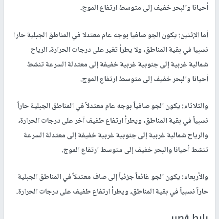
أحيانا والبحر خفيف إلى متوسط ارتفاع الموج.
أما الإثنين: يكون الجو صافيا بوجه عام معتدلا في المناطق الجبلية حارا
نسبيا في بقية المناطق، ولا يطرأ تغير على درجات الحرارة، الرياح
شمالية غربية إلى جنوبية غربية خفيفة إلى معتدلة السرعة تنشط
أحيانا والبحر خفيف إلى متوسط ارتفاع الموج.
والثلاثاء: يكون الجو صافياً بوجه عام معتدلاً في المناطق الجبلية حاراً
نسبياً في بقية المناطق، ويطرأ ارتفاع طفيف آخر على درجات الحرارة،
والرياح شمالية غربية إلى جنوبية غربية خفيفة إلى معتدلة السرعة
تنشط أحيانا والبحر خفيف إلى متوسط ارتفاع الموج.
والأربعاء: يكون الجو غائماً جزئياً إلى صاف معتدلاً في المناطق الجبلية
حاراً نسبياً في بقية المناطق، ويطرأ ارتفاع طفيف على درجات الحرارة.
رابط قصير