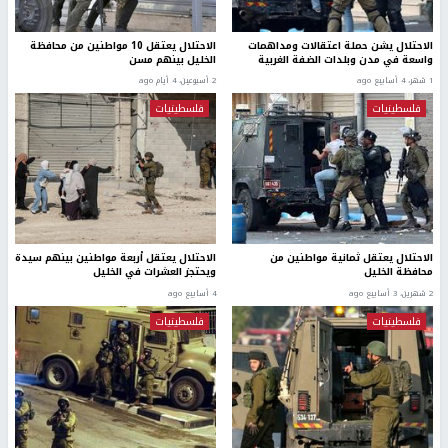
الاحتلال يشن حملة اعتقالات ومداهمات
الاحتلال يعتقل 10 مواطنين من محافظة
واسعة في مدن وبلدات الضفة الغربية
الخليل بينهم مسن
1 شهر، 4 أسابيع ago
2 أسبوعين، 4 أيام ago
فلسطينيات
فلسطينيات
الاحتلال يعتقل ثمانية مواطنين من
الاحتلال يعتقل أربعة مواطنين بينهم سيدة
محافظة الخليل
ويحتجز العشرات في الخليل
2 شهرين، 3 أسابيع ago
4 أسابيع ago
فلسطينيات
فلسطينيات