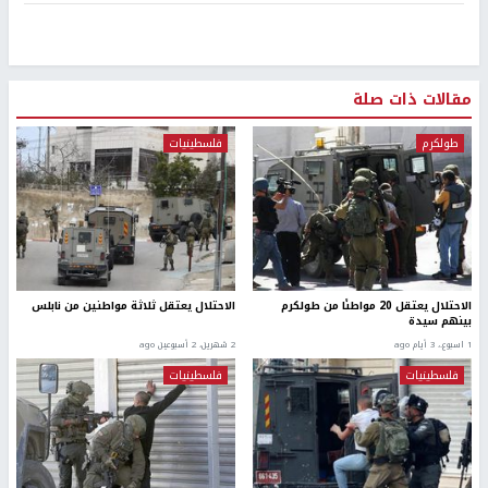
مقالات ذات صلة
طولكرم
فلسطينيات
الاحتلال يعتقل 20 مواطنًا من طولكرم
الاحتلال يعتقل ثلاثة مواطنين من نابلس
بينهم سيدة
1 اسبوع.، 3 أيام ago
2 شهرين، 2 أسبوعين ago
فلسطينيات
فلسطينيات