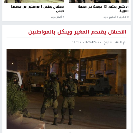
الاحتلال يعتقل 13 مواطناً في الضفة
الاحتلال يعتقل 8 مواطنين من محافظة
الغربية
نابلس
2 شهرين، 4 أسابيع ago
3 أشهر ago
الاحتلال يقتحم المغير وينكل بالمواطنين
تم النشر بتاريخ:
2026-05-22 10:17