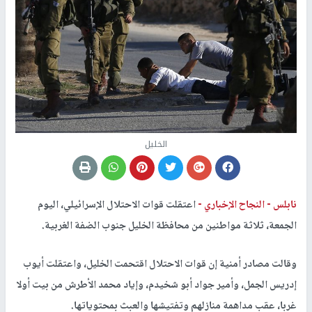
الخليل
نابلس -
النجاح الإخباري -
اعتقلت قوات الاحتلال الإسرائيلي، اليوم
الجمعة، ثلاثة مواطنين من محافظة الخليل جنوب الضفة الغربية.
وقالت مصادر أمنية إن قوات الاحتلال اقتحمت الخليل، واعتقلت أيوب
إدريس الجمل، وأمير جواد أبو شخيدم، وإياد محمد الأطرش من بيت أولا
غربا، عقب مداهمة منازلهم وتفتيشها والعبث بمحتوياتها.