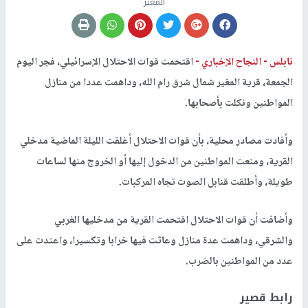
المغير
نابلس -
النجاح الإخباري -
اقتحمت قوات الاحتلال الإسرائيلي، فجر اليوم
الجمعة، قرية المغير شمال شرق رام الله، وداهمت عددا من منازل
المواطنين ونكلت بأصحابها.
وأفادت مصادر محلية، بأن قوات الاحتلال أغلقت الليلة الماضية مدخلي
القرية، ومنعت المواطنين من الدخول إليها أو الخروج منها لساعات
طويلة، وأطلقت قنابل الصوت تجاه المركبات.
وأضافت أن قوات الاحتلال اقتحمت القرية من مدخليها الغربي
والشرقي، وداهمت عدة منازل وعاثت فيها خرابا وتكسيرا، واعتدت على
عدد من المواطنين بالضرب.
رابط قصير