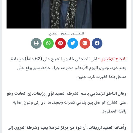
الصحفي خلدون الشيخ
النجاح الإخباري -
لقي الصحفي خلدون الشيخ علي (62 عاماً) من بلدة
يعبد غرب جنين، اليوم الأربعاء، مصرعه جراء حادث سير وقع على
مدخل بلدة كفيرت غرب جنين.
وقال الناطق الإعلامي باسم الشرطة العميد لؤي إرزيقات، إن الحادث وقع
على الشارع الواصل بين بلدتي كفيرت ويعبد، ما أدى إلى وقوع إصابة
بالغة الخطورة.
وأضاف العميد ارزيقات، أن قوة من مركز شرطة يعبد وشرطة المرور، إلى