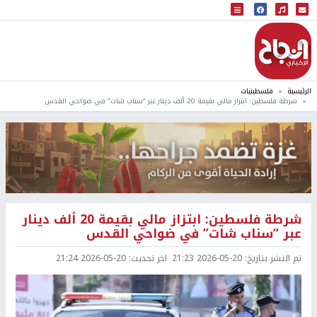
البث المباشر
إذاعة النجاح
الرئيسية
فلسطينيات
شرطة فلسطين: ابتزاز مالي بقيمة 20 ألف دينار عبر “سناب شات” في ضواحي القدس
شرطة فلسطين: ابتزاز مالي بقيمة 20 ألف دينار
عبر “سناب شات” في ضواحي القدس
تم النشر بتاريخ:
2026-05-20 21:23
اخر تحديث:
2026-05-20 21:24