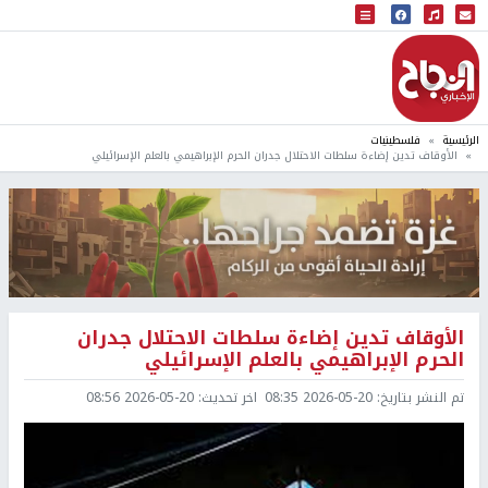
البث المباشر
إذاعة النجاح
الرئيسية
فلسطينيات
الأوقاف تدين إضاءة سلطات الاحتلال جدران الحرم الإبراهيمي بالعلم الإسرائيلي
الأوقاف تدين إضاءة سلطات الاحتلال جدران
الحرم الإبراهيمي بالعلم الإسرائيلي
تم النشر بتاريخ:
2026-05-20 08:35
اخر تحديث:
2026-05-20 08:56