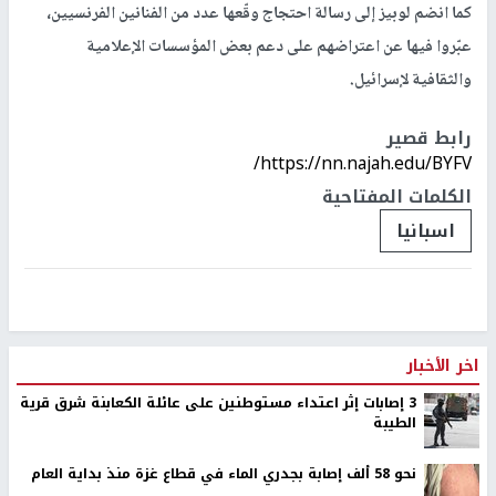
كما انضم لوبيز إلى رسالة احتجاج وقّعها عدد من الفنانين الفرنسيين،
عبّروا فيها عن اعتراضهم على دعم بعض المؤسسات الإعلامية
والثقافية لإسرائيل.
رابط قصير
https://nn.najah.edu/BYFV/
الكلمات المفتاحية
اسبانيا
اخر الأخبار
‏3 إصابات إثر اعتداء مستوطنين على عائلة الكعابنة شرق قرية
الطيبة
نحو 58 ألف إصابة بجدري الماء في قطاع غزة منذ بداية العام