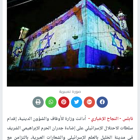
صورة تعبيرية
نابلس -
النجاح الإخباري -
أدانت وزارة الأوقاف والشؤون الدينية، إقدام
سلطات الاحتلال الإسرائيلي على إضاءة جدران الحرم الإبراهيمي الشريف
في مدينة الخليل بالعلم الإسرائيلي والشعارات العبرية، بالتزامن مع