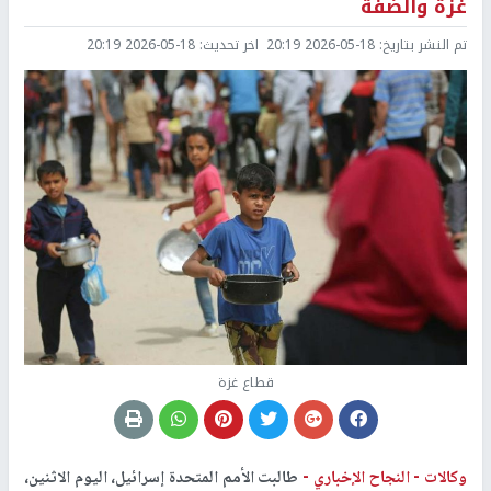
غزة والضفة
تم النشر بتاريخ:
2026-05-18 20:19
اخر تحديث:
2026-05-18 20:19
قطاع غزة
وكالات -
النجاح الإخباري -
طالبت الأمم المتحدة إسرائيل، اليوم الاثنين،