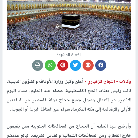
الكعبة المشرفة
وكالات -
النجاح الإخباري -
أعلن وكيل وزارة الأوقاف والشؤون الدينية،
نائب رئيس بعثات الحج الفلسطينية، عصام عبد الحليم، مساء اليوم
الاثنين، عن اكتمال وصول جميع حجاج دولة فلسطين من الدفعتين
الأولى والإضافية إلى مكة المكرمة، سواء عبر المنافذ البرية أو الجوية
.
وأوضح عبد الحليم أن الحجاج من المحافظات الجنوبية ممن يقيمون
خارج القطاع، ومن المحافظات الشمالية والقدس الشريف، البالغ عددهم