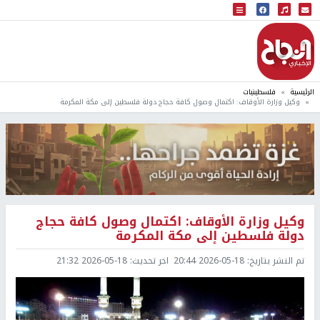
البث المباشر
إذاعة النجاح
الرئيسية
فلسطينيات
وكيل وزارة الأوقاف: اكتمال وصول كافة حجاج دولة فلسطين إلى مكة المكرمة
وكيل وزارة الأوقاف: اكتمال وصول كافة حجاج
دولة فلسطين إلى مكة المكرمة
تم النشر بتاريخ:
2026-05-18 20:44
اخر تحديث:
2026-05-18 21:32