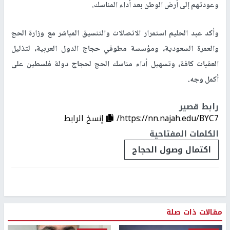
وعودتهم إلى أرض الوطن بعد أداء المناسك
.
وأكد عبد الحليم استمرار الاتصالات والتنسيق المباشر مع وزارة الحج
والعمرة السعودية، ومؤسسة مطوفي حجاج الدول العربية، لتذليل
العقبات كافة، وتسهيل أداء مناسك الحج لحجاج دولة فلسطين على
أكمل وجه.
رابط قصير
https://nn.najah.edu/BYC7/
إنسخ الرابط
الكلمات المفتاحية
اكتمال وصول الحجاج
مقالات ذات صلة