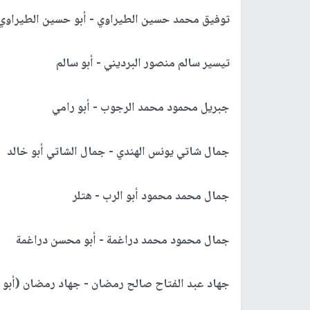
توفيق محمد حسين الطيراوي - أبو حسين الطيراوي
تيسير سالم منصور البرديني - أبو سالم
جبريل محمود محمد الرجوب - أبو رامي
جمال شاتي يونس الهندي - جمال الشاتي أبو خالد
جمال محمد محمود أبو الرب - هتلر
جمال محمود محمد دراغمة - أبو محسن دراغمة
جهاد عبد الفتاح صالح رمضان - جهاد رمضان (أبو 