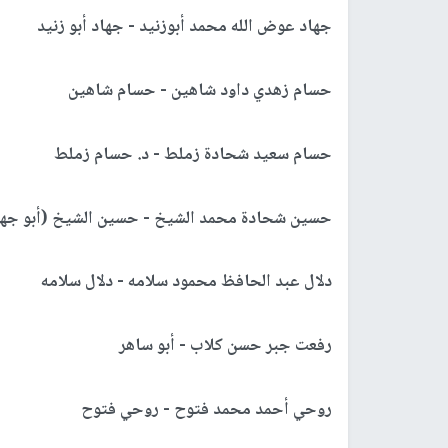
جهاد عوض الله محمد أبوزنيد - جهاد أبو زنيد
حسام زهدي داود شاهين - حسام شاهين
حسام سعيد شحادة زملط - د. حسام زملط
حسين شحادة محمد الشيخ - حسين الشيخ (أبو جها
دلال عبد الحافظ محمود سلامه - دلال سلامه
رفعت جبر حسن كلاب - أبو ساهر
روحي أحمد محمد فتوح - روحي فتوح