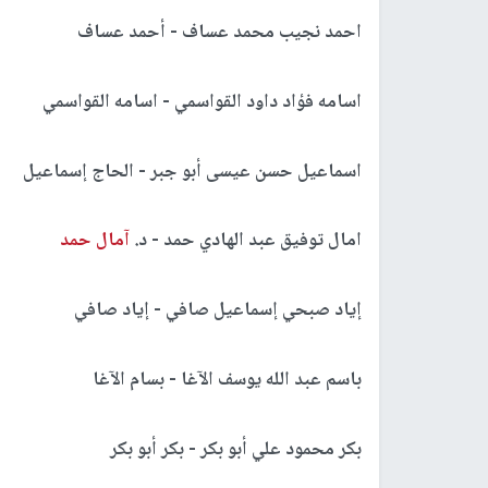
احمد نجيب محمد عساف - أحمد عساف
اسامه فؤاد داود القواسمي - اسامه القواسمي
اسماعيل حسن عيسى أبو جبر - الحاج إسماعيل
امال توفيق عبد الهادي حمد - د.
آمال حمد
إياد صبحي إسماعيل صافي - إياد صافي
باسم عبد الله يوسف الآغا - بسام الآغا
بكر محمود علي أبو بكر - بكر أبو بكر