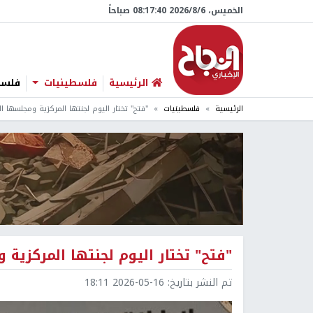
الخميس، 6/‏8/‏2026 08:17:42 صباحاً
الرئيسية
فلسطينيات
فلسطي
الرئيسية
فلسطينيات
"فتح" تختار اليوم لجنتها المركزية ومجلسها ا
"فتح" تختار اليوم لجنتها المركزية
تم النشر بتاريخ:
2026-05-16 18:11