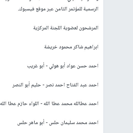
الرسمية للمؤتمر الثامن عبر موقع فيسبوك.
المرشحون لعضوية اللجنة المركزية
ابراهيم شاكر محمود خريشة
احمد حسن عواد أبو هولي - أبو غريب
احمد عبد الفتاح احمد نصر - حليم أبو النصر
احمد عطالله محمد عطا الله - اللواء حازم عطا الله
احمد محمد سليمان حلس - أبو ماهر حلس