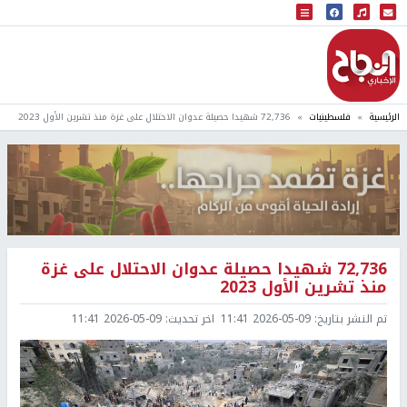
البث المباشر
إذاعة النجاح
الرئيسية
فلسطينيات
72,736 شهيدا حصيلة عدوان الاحتلال على غزة منذ تشرين الأول 2023
72,736 شهيدا حصيلة عدوان الاحتلال على غزة
منذ تشرين الأول 2023
تم النشر بتاريخ:
2026-05-09 11:41
اخر تحديث:
2026-05-09 11:41