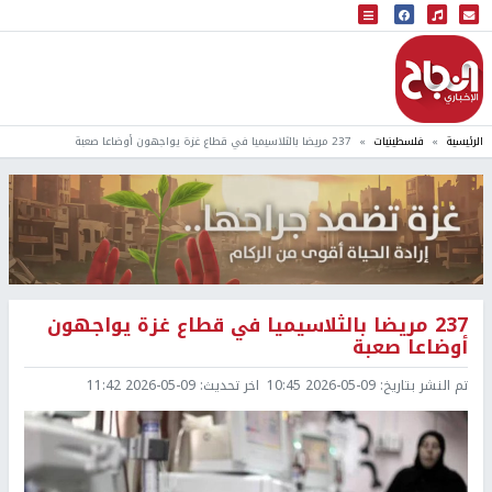
البث المباشر
إذاعة النجاح
الرئيسية
فلسطينيات
237 مريضا بالثلاسيميا في قطاع غزة يواجهون أوضاعا صعبة
237 مريضا بالثلاسيميا في قطاع غزة يواجهون
أوضاعا صعبة
تم النشر بتاريخ:
2026-05-09 10:45
اخر تحديث:
2026-05-09 11:42