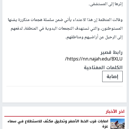
إثرها إلى المستشفى.
وقالت المنظمة إن هذا الاعتداء يأتي ضمن سلسلة هجمات متكررة يشنها
المستوطنون، والتي تستهدف التجمعات البدوية في المنطقة، لدفعهم
إلى الرحيل عن أراضيهم ومناطقهم.
رابط قصير
https://nn.najah.edu/BXLU/
الكلمات المفتاحية
إصابة
اخر الأخبار
اصابات قرب الخط الأصفر وتحليق مكثف للاستطلاع في سماء
غزة