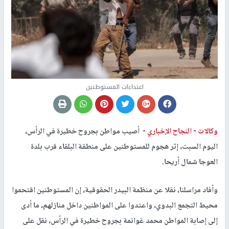
اعتداءات المستوطنين
وكالات -
النجاح الإخباري -
أصيب مواطن بجروح خطيرة في الرأس،
اليوم السبت، إثر هجوم للمستوطنين على منطقة البلقاء قرب بلدة
العوجا شمال أريحا.
وأفاد مراسلنا، نقلا عن منظمة البيدر الحقوقية، إن المستوطنين اقتحموا
محيط التجمع البدوي، واعتدوا على المواطنين داخل منازلهم، ما أدى
إلى إصابة المواطن محمد غوانمة بجروح خطيرة في الرأس، نقل على