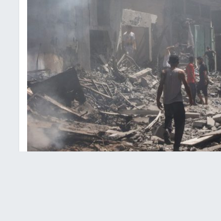
قطاع غزة