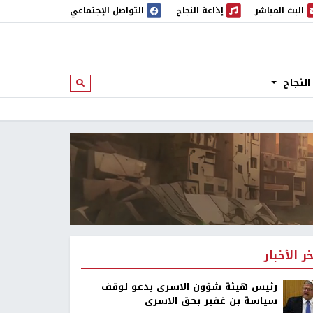
البث المباشر
إذاعة النجاح
التواصل الإجتماعي
 المباشر
إذاعة النجاح
النجاح
ابحث
خر الأخبار
رئيس هيئة شؤون الاسرى يدعو لوقف
سياسة بن غفير بحق الاسرى