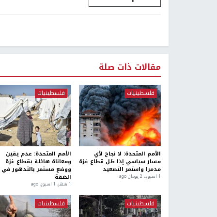
مقالات ذات صلة
فلسطينيات
فلسطينيات
الأمم المتحدة: لا نجاح لأي
الأمم المتحدة: عدم يقين
مسار سياسي إذا ظل قطاع غزة
ومعاناة هائلة بقطاع غزة
مدمرا واستمر التصعيد
ووضع مستمر بالتدهور في
الضفة
1 اسبوع.، 2 يومان ago
1 شهر، 1 اسبوع. ago
فلسطينيات
فلسطينيات