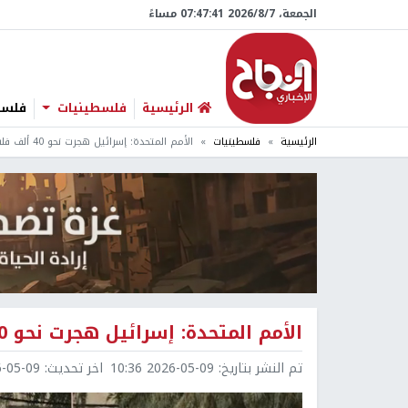
الجمعة، 7/‏8/‏2026 07:47:42 مساءً
الرئيسية
فلسطينيات
فلسطي
الرئيسية
فلسطينيات
الأمم المتحدة: إسرائيل هجرت نحو 40 ألف فلسطيني بالضفة منذ مطلع 2025
الأمم المتحدة: إسرائيل هجرت نحو 40 ألف فلسطيني بالضفة منذ مطلع 2025
تم النشر بتاريخ:
2026-05-09 10:36
اخر تحديث:
5-09 11:42