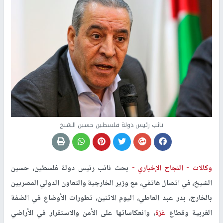
نائب رئيس دولة فلسطين حسين الشيخ
وكالات -
النجاح الإخباري -
بحث نائب رئيس دولة فلسطين، حسين
الشيخ، في اتصال هاتفي، مع وزير الخارجية والتعاون الدولي المصريين
بالخارج، بدر عبد العاطي، اليوم الاثنين، تطورات الأوضاع في الضفة
الغربية وقطاع
غزة
، وانعكاساتها على الأمن والاستقرار في الأراضي