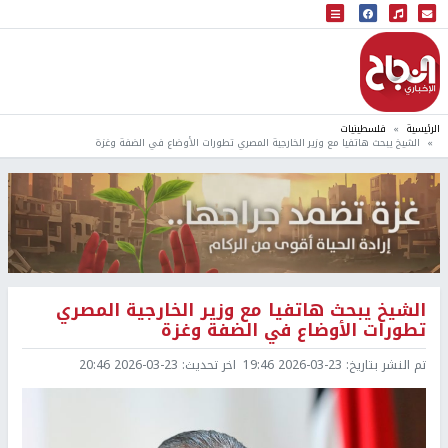
البث المباشر
إذاعة النجاح
الرئيسية
فلسطينيات
الشيخ يبحث هاتفيا مع وزير الخارجية المصري تطورات الأوضاع في الضفة وغزة
الشيخ يبحث هاتفيا مع وزير الخارجية المصري
تطورات الأوضاع في الضفة وغزة
تم النشر بتاريخ:
2026-03-23 19:46
اخر تحديث:
2026-03-23 20:46