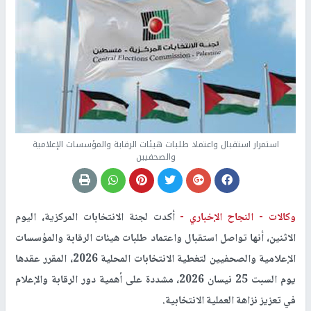
استمرار استقبال واعتماد طلبات هيئات الرقابة والمؤسسات الإعلامية
والصحفيين
وكالات -
النجاح الإخباري -
أكدت لجنة الانتخابات المركزية، اليوم
الاثنين، أنها تواصل استقبال واعتماد طلبات هيئات الرقابة والمؤسسات
الإعلامية والصحفيين لتغطية الانتخابات المحلية 2026، المقرر عقدها
يوم السبت 25 نيسان 2026، مشددة على أهمية دور الرقابة والإعلام
في تعزيز نزاهة العملية الانتخابية
.