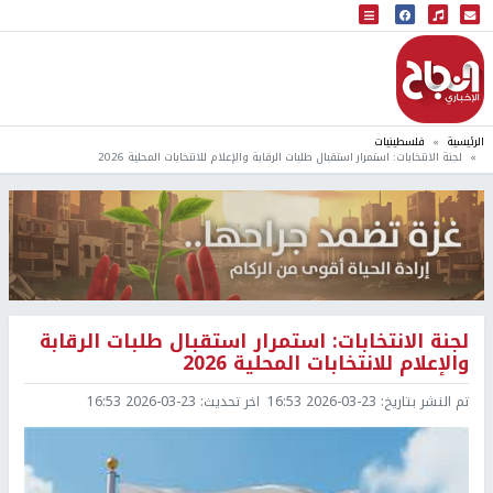
البث المباشر
إذاعة النجاح
الرئيسية
فلسطينيات
لجنة الانتخابات: استمرار استقبال طلبات الرقابة والإعلام للانتخابات المحلية 2026
لجنة الانتخابات: استمرار استقبال طلبات الرقابة
والإعلام للانتخابات المحلية 2026
تم النشر بتاريخ:
2026-03-23 16:53
اخر تحديث:
2026-03-23 16:53