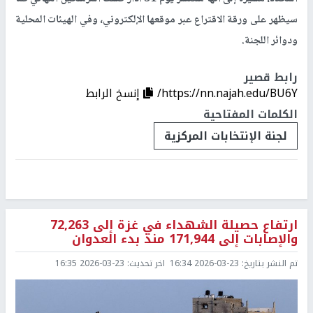
سيظهر على ورقة الاقتراع عبر موقعها الإلكتروني، وفي الهيئات المحلية
ودوائر اللجنة.
رابط قصير
https://nn.najah.edu/BU6Y/
إنسخ الرابط
الكلمات المفتاحية
لجنة الإنتخابات المركزية
ارتفاع حصيلة الشهداء في غزة إلى 72,263
والإصابات إلى 171,944 منذ بدء العدوان
تم النشر بتاريخ:
2026-03-23 16:34
اخر تحديث:
2026-03-23 16:35