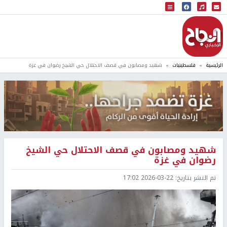
البث المباشر
إذاعة النجاح
الرئيسية
فلسطينيات
شهيد ومصابون في قصف الاحتلال حي الشيخ رضوان في غزة
شهيد ومصابون في قصف الاحتلال حي الشيخ
رضوان في غزة
تم النشر بتاريخ:
2026-03-22 17:02