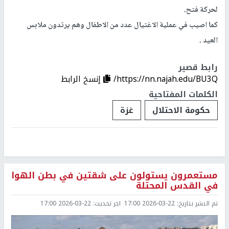
لحركة فتح.
كما اصيب في عملية الاغتيال عدد من الاطفال وهم يرتدون ملابس
العيد .
رابط قصير
https://nn.najah.edu/BU3Q/
إنسخ الرابط
الكلمات المفتاحية
حكومة الاحتلال
غزة
مستعمرون يستولون على شقتين في بطن الهوا
في القدس المحتلة
تم النشر بتاريخ:
2026-03-22 17:00
اخر تحديث:
2026-03-22 17:00