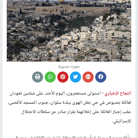
صورة تعبيرية
النجاح الإخباري -
استولى مستعمرون، اليوم الأحد، على شقتين تعودان
لعائلة بصبوص في حي بطن الهوى ببلدة سلوان، جنوب المسجد الأقصى،
عقب إجبار العائلة على إخلائهما بقرار صادر عن سلطات الاحتلال
الإسرائيلي.