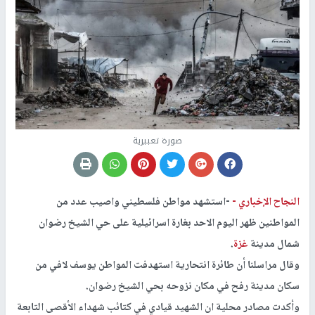
صورة تعبيرية
النجاح الإخباري -
-استشهد مواطن فلسطيني واصيب عدد من
المواطنين ظهر اليوم الاحد بغارة اسرائيلية على حي الشيخ رضوان
شمال مدينة
غزة
.
وقال مراسلنا أن طائرة انتحارية استهدفت المواطن يوسف لافي من
سكان مدينة رفح في مكان نزوحه بحي الشيخ رضوان.
وأكدت مصادر محلية ان الشهيد قيادي في كتائب شهداء الأقصى التابعة