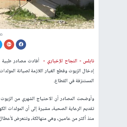
صو
نابلس -
النجاح الإخباري -
أفادت مصادر طبية 
إدخال الزيوت وقطع الغيار اللازمة لصيانة المولدا
المستنزفة في القطاع.
تقديم الرعاية الصحية، مشيرة إلى أن المولدات الكهر
منذ أكثر من عامين، وهي متهالكة، وتتعرض لأعطال 