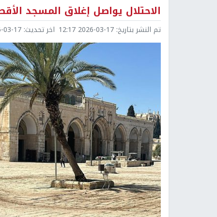
الاحتلال يواصل إغلاق المسجد الأقصى 
تم النشر بتاريخ:
2026-03-17 12:17
اخر تحديث:
3-17 12:26