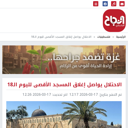
البث المباشر
إذاعة النجاح
الرئيسية
فلسطينيات
الاحتلال يواصل إغلاق المسجد الأقصى لليوم الـ18
الاحتلال يواصل إغلاق المسجد الأقصى لليوم الـ18
تم النشر بتاريخ:
2026-03-17 12:17
اخر تحديث:
2026-03-17 12:26