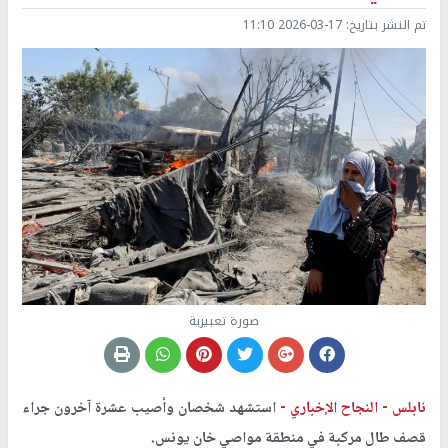
تم النشر بتاريخ:
2026-03-17 11:10
صورة تعبيرية
نابلس -
النجاح الإخباري -
استشهد شخصان وأصيب عشرة آخرون جراء
قصف طال مركبة في منطقة مواصي خان يونس.