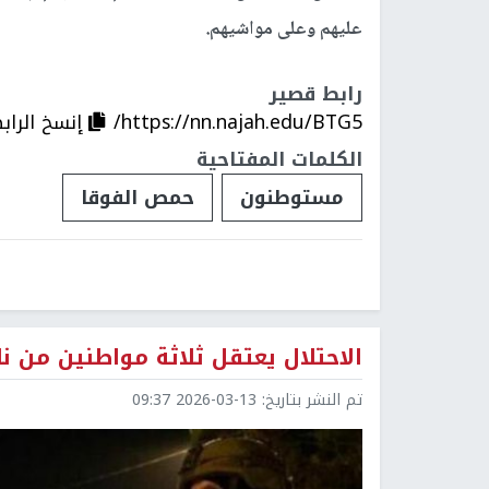
عليهم وعلى مواشيهم.
رابط قصير
https://nn.najah.edu/BTG5/
إنسخ الراب
الكلمات المفتاحية
مستوطنون
حمص الفوقا
الاحتلال يعتقل ثلاثة مواطنين من ن
تم النشر بتاريخ:
2026-03-13 09:37