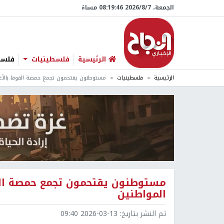
الجمعة، 7/‏8/‏2026 08:19:47 مساءً
الرئيسية
فلسطينيات
فلسطي
الرئيسية
فلسطينيات
مستوطنون يقتحمون تجمع حمصة الفوقا بالأغو
مستوطنون يقتحمون تجمع حمصة الفو
المواطنين
تم النشر بتاريخ:
2026-03-13 09:40