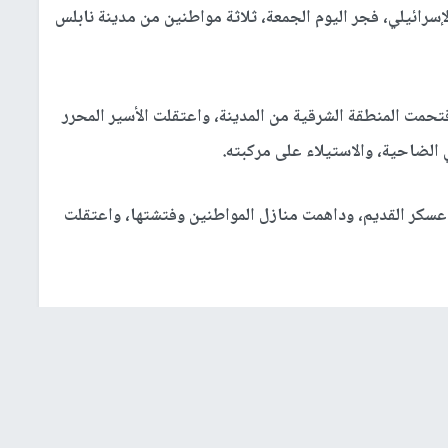
إسرائيلي، فجر اليوم الجمعة، ثلاثة مواطنين من مدينة نابلس
تحمت المنطقة الشرقية من المدينة، واعتقلت الأسير المحرر
الضاحية، والاستيلاء على مركبته.
سكر القديم، وداهمت منازل المواطنين وفتشتها، واعتقلت