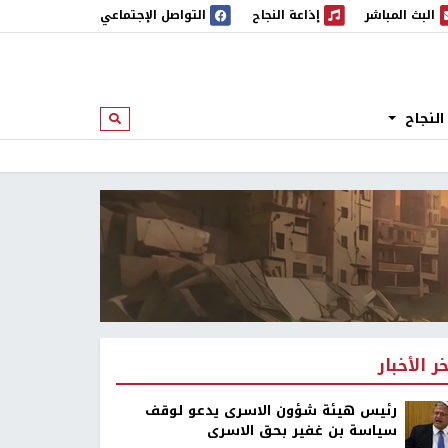
البث المباشر
إذاعة النجاح
التواصل الإجتماعي
 المباشر
إذاعة النجاح
النجاح
ابحث
خر الأخبار
رئيس هيئة شؤون الاسرى يدعو لوقف
سياسة بن غفير بحق الاسرى