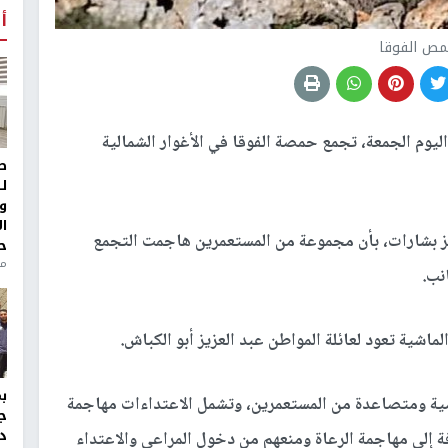
أ
ص الفوقا
يوم الجمعة، تجمع حمصة الفوقا في الأغوار الشمالية
ط
ل
و
ا
 بشارات، بأن مجموعة من المستعمرين هاجمت التجمع
ح
منذ 
نب.
ومية ومتصاعدة من المستعمرين، وتشمل الاعتداءات مهاجمة
ج
د
ة إلى مهاجمة الرعاة ومنعهم من دخول المراعي والاعتداء