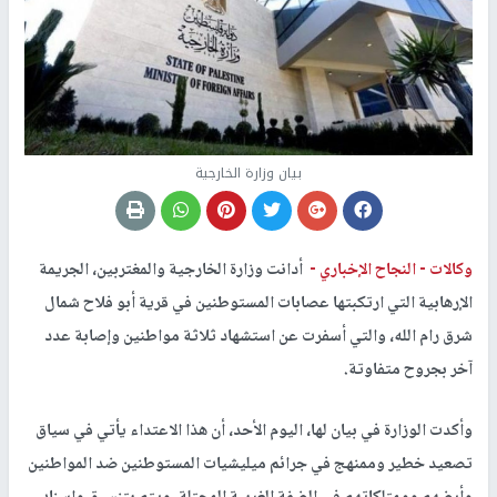
بيان وزارة الخارجية
وكالات -
النجاح الإخباري -
أدانت وزارة الخارجية والمغتربين، الجريمة
الإرهابية التي ارتكبتها عصابات المستوطنين في قرية أبو فلاح شمال
شرق رام الله، والتي أسفرت عن استشهاد ثلاثة مواطنين وإصابة عدد
آخر بجروح متفاوتة.
وأكدت الوزارة في بيان لها، اليوم الأحد، أن هذا الاعتداء يأتي في سياق
تصعيد خطير وممنهج في جرائم ميليشيات المستوطنين ضد المواطنين