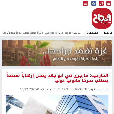
البث المباشر
إذاعة النجاح
الرئيسية
فلسطينيات
الخارجية: ما جرى في أبو فلاح يمثل إرهاباً منظماً يتطلب تحركاً قانونياً دولياً
الخارجية: ما جرى في أبو فلاح يمثل إرهاباً منظماً
يتطلب تحركاً قانونياً دولياً
تم النشر بتاريخ:
2026-03-08 12:32
اخر تحديث:
2026-03-08 12:32