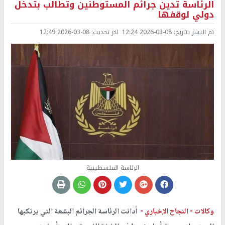
الرئاسة تدين جرائم المستوطنين وتطالب بتدخل
دولي لوقفها
تم النشر بتاريخ:
2026-03-08 12:24
اخر تحديث:
2026-03-08 12:49
الرئاسة الفلسطينية
وكالات -
النجاح الإخباري -
أدانت الرئاسة الجرائم البشعة التي يرتكبها