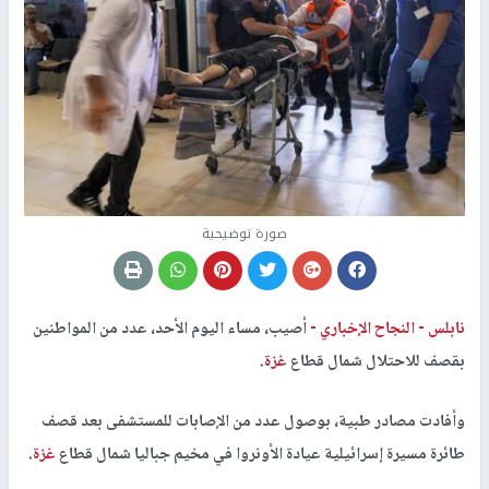
صورة توضيحية
نابلس -
النجاح الإخباري -
أصيب، مساء اليوم الأحد، عدد من المواطنين
بقصف للاحتلال شمال قطاع
غزة
.
وأفادت مصادر طبية، بوصول عدد من الإصابات للمستشفى بعد قصف
طائرة مسيرة إسرائيلية عيادة الأونروا في مخيم جباليا شمال قطاع
غزة
.