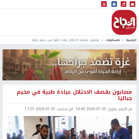
البث المباشر
إذاعة النجاح
الرئيسية
فلسطينيات
مصابون بقصف الاحتلال عيادة طبية في مخيم جباليا
مصابون بقصف الاحتلال عيادة طبية في مخيم
جباليا
تم النشر بتاريخ:
2026-01-25 16:49
اخر تحديث:
2026-01-25 17:25