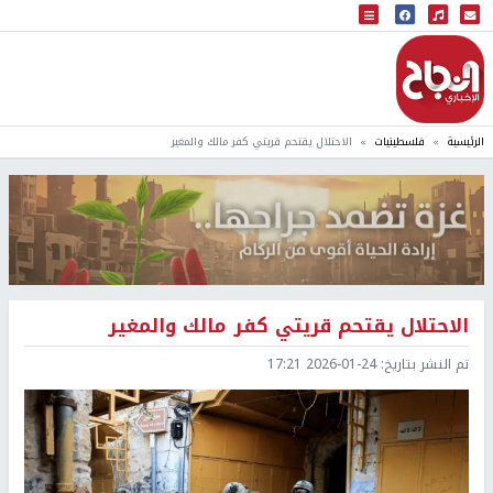
البث المباشر
إذاعة النجاح
الرئيسية
فلسطينيات
الاحتلال يقتحم قريتي كفر مالك والمغير
الاحتلال يقتحم قريتي كفر مالك والمغير
تم النشر بتاريخ:
2026-01-24 17:21