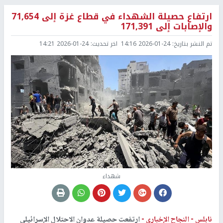
ارتفاع حصيلة الشهداء في قطاع غزة إلى 71,654
والإصابات إلى 171,391
تم النشر بتاريخ:
2026-01-24 14:16
اخر تحديث:
2026-01-24 14:21
شهداء
نابلس -
النجاح الإخباري -
ارتفعت حصيلة عدوان الاحتلال الإسرائيلي