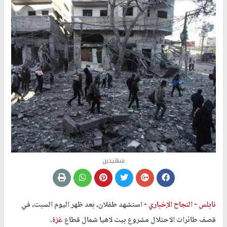
شهيدين
نابلس -
النجاح الإخباري -
استشهد طفلان، بعد ظهر اليوم السبت، في
قصف طائرات الاحتلال مشروع بيت لاهيا شمال قطاع
غزة
.