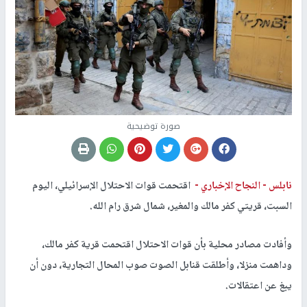
صورة توضيحية
نابلس -
النجاح الإخباري -
اقتحمت قوات الاحتلال الإسرائيلي، اليوم
السبت، قريتي كفر مالك والمغير، شمال شرق رام الله.
وأفادت مصادر محلية بأن قوات الاحتلال اقتحمت قرية كفر مالك،
وداهمت منزلا، وأطلقت قنابل الصوت صوب المحال التجارية، دون أن
يبغ عن اعتقالات.