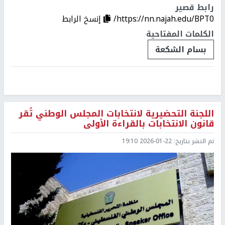
رابط قصير
https://nn.najah.edu/BPT0/
إنسخ الرابط
الكلمات المفتاحية
بسام الشكعة
اللجنة التحضيرية لانتخابات المجلس الوطني تُقر
قانون الانتخابات بالقراءة الأولى
تم النشر بتاريخ:
2026-01-22 19:10