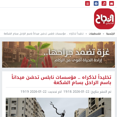
البث المباشر
إذاعة النجاح
الرئيسية
فلسطينيات
تخليداً لذكراه .. مؤسسات نابلس تدشن ميداناً باسم الراحل بسام الشكعة
تخليداً لذكراه .. مؤسسات نابلس تدشن ميداناً
باسم الراحل بسام الشكعة
تم النشر بتاريخ:
2026-01-22 19:18
اخر تحديث:
2026-01-22 19:19