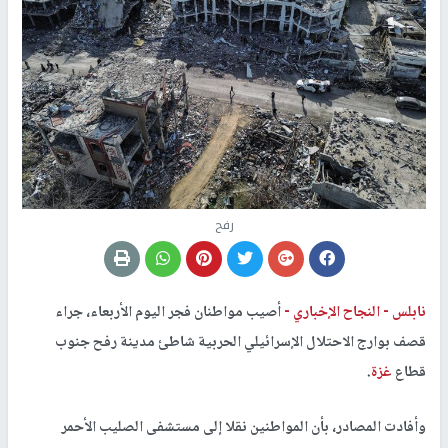
رفح
نابلس -
النجاح الإخباري -
أصيب مواطنان فجر اليوم الأربعاء، جراء
قصف بوارج الاحتلال الإسرائيلي الحربية شاطئ مدينة رفح جنوب
قطاع
غزة
.
وأفادت المصادر، بأن المواطنين نقلا إلى مستشفى الصليب الأحمر