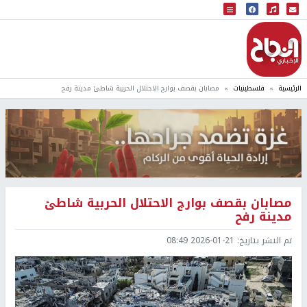
البث المباشر
إذاعة النجاح
الرئيسية
فلسطينيات
مصابان بقصف بوارج الاحتلال الحربية شاطئ مدينة رفح
مصابان بقصف بوارج الاحتلال الحربية شاطئ
مدينة رفح
تم النشر بتاريخ:
2026-01-21 08:49