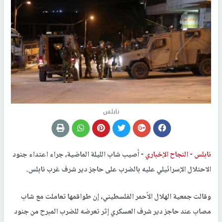
نابلس
نابلس -
النجاح الإخباري -
أصيب شاب الليلة الماضية، جراء اعتداء جنود
الاحتلال الإسرائيلي عليه بالضرب على حاجز دير شرف غرب نابلس.
وقالت جمعية الهلال الأحمر الفلسطيني، إن طواقمها تعاملت مع شاب
مصاب عند حاجز دير شرف العسكري إثر تعرضه للضرب المبرح من جنود