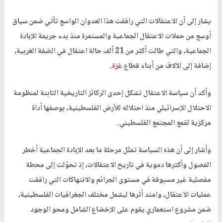
يشار إلى أن الاعتقالات التي رافقت هذا العدوان الواسع تأتي ضمن سياق
أوسع من حملات الاعتقال الجماعية والمستمرة منذ بدء جريمة الإبادة
الجماعية، والتي طالت أكثر من 21 ألف حالة اعتقال في الضفة الغربية،
إضافة إلى الآلاف من أبناء قطاع
غزة
.
وأكد أن سياسة الاعتقال تشكل إحدى الركائز التاريخية الثابتة لمنظومة
الاحتلال الإسرائيلي منذ احتلاله للأرض الفلسطينية، بوصفها أداة
مركزية لقمع المجتمع الفلسطيني.
وأشار إلى أن هذه السياسة تمثّل مرحلة ما بعد الإبادة الجماعية أخطر
الفصول وأكثرها دموية في تاريخ الاعتقالات، إذ تحوّلت إلى محطة
مفصلية غير مسبوقة في مستوى الجرائم والانتهاكات التي رافقت
عمليات الاعتقال، وامتد أثرها ليشمل مختلف الجغرافيات الفلسطينية،
ضمن مشروع استعماري يقوم على الإخضاع الشامل ومحو الوجود