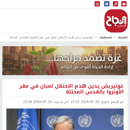
البث المباشر
إذاعة النجاح
الرئيسية
فلسطينيات
غوتيريش يدين هدم الاحتلال لمبان في مقر الأونروا بالقدس المحتلة
غوتيريش يدين هدم الاحتلال لمبان في مقر
الأونروا بالقدس المحتلة
تم النشر بتاريخ:
2026-01-20 23:07
اخر تحديث:
2026-01-20 23:38