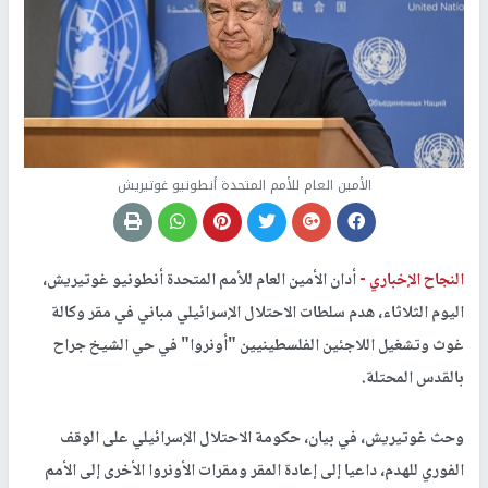
الأمين العام للأمم المتحدة أنطونيو غوتيريش
النجاح الإخباري -
أدان الأمين العام للأمم المتحدة أنطونيو غوتيريش،
اليوم الثلاثاء، هدم سلطات الاحتلال الإسرائيلي مباني في مقر وكالة
غوث وتشغيل اللاجئين الفلسطينيين "أونروا" في حي الشيخ جراح
بالقدس المحتلة.
وحث غوتيريش، في بيان، حكومة الاحتلال الإسرائيلي على الوقف
الفوري للهدم، داعيا إلى إعادة المقر ومقرات الأونروا الأخرى إلى الأمم