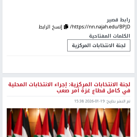
رابط قصير
https://nn.najah.edu/BPJD/
إنسخ الرابط
الكلمات المفتاحية
لجنة الانتخابات المركزية
لجنة الانتخابات المركزية: إجراء الانتخابات المحلية
في كامل قطاع غزة أمر صعب
تم النشر بتاريخ:
2026-01-19 15:38