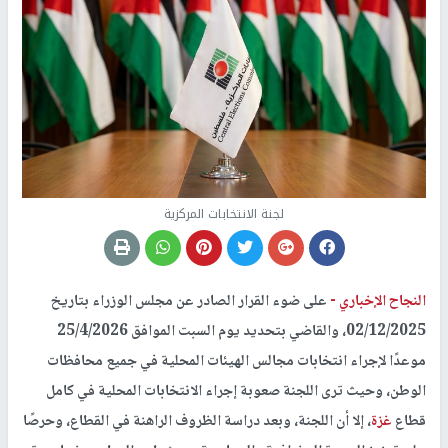
لجنة الانتخابات المركزية
النجاح الإخباري -
على ضوء القرار الصادر عن مجلس الوزراء بتاريخ
02/12/2025، والقاضي بتحديد يوم السبت الموافق 25/4/2026
موعدًا لإجراء انتخابات مجالس الهيئات المحلية في جميع محافظات
الوطن، وحيث ترى اللجنة صعوبة إجراء الانتخابات المحلية في كامل
قطاع
غزة
، إلا أن اللجنة، وبعد دراسة الظروف الراهنة في القطاع، وحرصًا