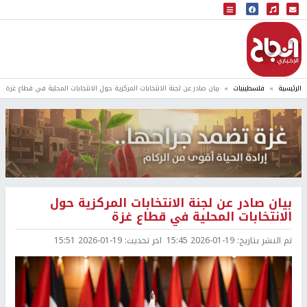
البث المباشر
إذاعة النجاح
الرئيسية
فلسطينيات
بيان صادر عن لجنة الانتخابات المركزية حول الانتخابات المحلية في قطاع غزة
بيان صادر عن لجنة الانتخابات المركزية حول
الانتخابات المحلية في قطاع غزة
تم النشر بتاريخ:
2026-01-19 15:45
اخر تحديث:
2026-01-19 15:51