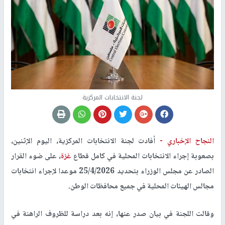
لجنة الانتخابات المركزية
النجاح الإخباري -
أفادت لجنة الانتخابات المركزية، اليوم الإثنين،
بصعوبة إجراء الانتخابات المحلية في كامل قطاع
غزة
، على ضوء القرار
الصادر عن مجلس الوزراء بتحديد 25/4/2026 موعدا لإجراء انتخابات
مجالس الهيئات المحلية في جميع محافظات الوطن.
وقالت اللجنة في بيان صدر عنها، إنه بعد دراسة للظروف الراهنة في