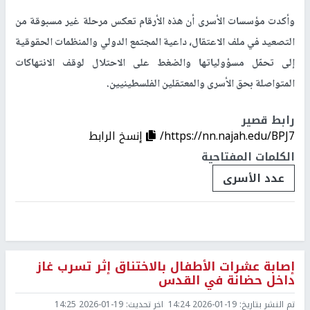
وأكدت مؤسسات الأسرى أن هذه الأرقام تعكس مرحلة غير مسبوقة من
التصعيد في ملف الاعتقال، داعية المجتمع الدولي والمنظمات الحقوقية
إلى تحمّل مسؤولياتها والضغط على الاحتلال لوقف الانتهاكات
المتواصلة بحق الأسرى والمعتقلين الفلسطينيين.
رابط قصير
https://nn.najah.edu/BPJ7/
إنسخ الرابط
الكلمات المفتاحية
عدد الأسرى
إصابة عشرات الأطفال بالاختناق إثر تسرب غاز
داخل حضانة في القدس
تم النشر بتاريخ:
2026-01-19 14:24
اخر تحديث:
2026-01-19 14:25