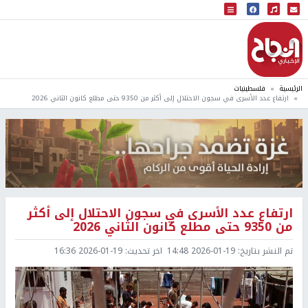
البث المباشر
إذاعة النجاح
الرئيسية
فلسطينيات
ارتفاع عدد الأسرى في سجون الاحتلال إلى أكثر من 9350 حتى مطلع كانون الثاني 2026
ارتفاع عدد الأسرى في سجون الاحتلال إلى أكثر
من 9350 حتى مطلع كانون الثاني 2026
تم النشر بتاريخ:
2026-01-19 14:48
اخر تحديث:
2026-01-19 16:36