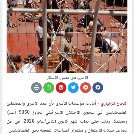
الأسرى في سجون الاحتلال
النجاح الإخباري -
أفادت مؤسسات الأسرى بأن عدد الأسرى والمعتقلين
الفلسطينيين في سجون الاحتلال الإسرائيلي تجاوز 9350 أسيرًا
ومعتقلًا، وذلك حتى بداية شهر كانون الثاني/يناير 2026، في ظل
تصاعد حملات الاعتقال واستمرار السياسات القمعية بحق الفلسطينيين.