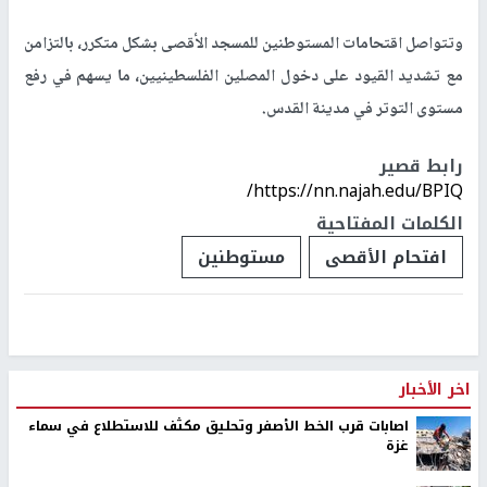
وتتواصل اقتحامات المستوطنين للمسجد الأقصى بشكل متكرر، بالتزامن
مع تشديد القيود على دخول المصلين الفلسطينيين، ما يسهم في رفع
مستوى التوتر في مدينة القدس
.
رابط قصير
https://nn.najah.edu/BPIQ/
الكلمات المفتاحية
افتحام الأقصى
مستوطنين
اخر الأخبار
اصابات قرب الخط الأصفر وتحليق مكثف للاستطلاع في سماء
غزة