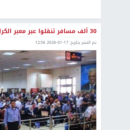
30 ألف مسافر تنقلوا عبر معبر الكرامة الأسبوع الماضي
تم النشر بتاريخ:
2026-01-17 12:56