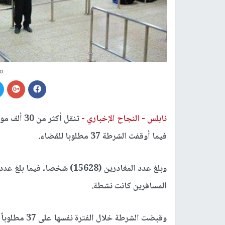
مع
نابلس -
النجاح الإخباري -
تنقل أكثر
فيما أوقفت الشرطة 37 مطلوبا للقضاء.
المسافرين كانت نشطة.
وقبضت الشرطة 