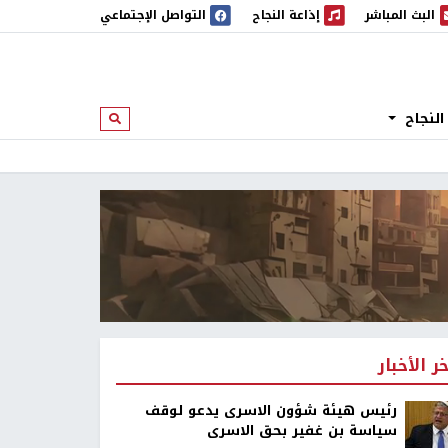
البث المباشر
إذاعة النجاح
التواصل الإجتماعي
 المباشر
إذاعة النجاح
النجاح
ابحث
خر الأخبار
رئيس هيئة شؤون الاسرى يدعو لوقف
سياسة بن غفير بحق الاسرى