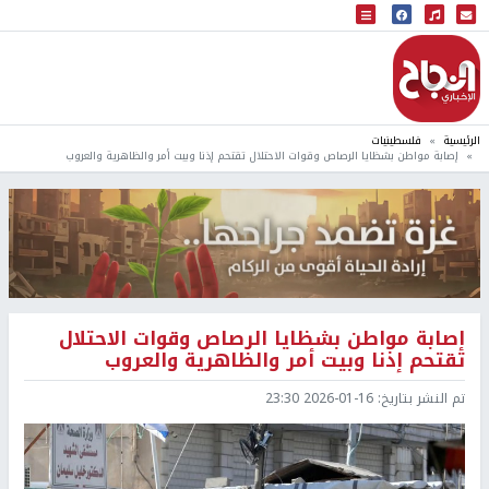
البث المباشر
إذاعة النجاح
الرئيسية
فلسطينيات
إصابة مواطن بشظايا الرصاص وقوات الاحتلال تقتحم إذنا وبيت أمر والظاهرية والعروب
إصابة مواطن بشظايا الرصاص وقوات الاحتلال
تقتحم إذنا وبيت أمر والظاهرية والعروب
تم النشر بتاريخ:
2026-01-16 23:30