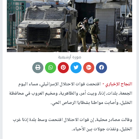
صورة أرشيفية
النجاح الإخباري -
اقتحمت قوات الاحتلال الإسرائيلي، مساء اليوم
الجمعة، بلدات، إذنا، وبيت أمر، والظاهرية، ومخيم العروب في محافظة
الخليل، وأصابت مواطنا بشظايا الرصاص الحي.
وقالت مصادر محلية، إن قوات الاحتلال اقتحمت وسط بلدة إذنا غرب
الخليل، ونفذت جولات بين الأحياء.