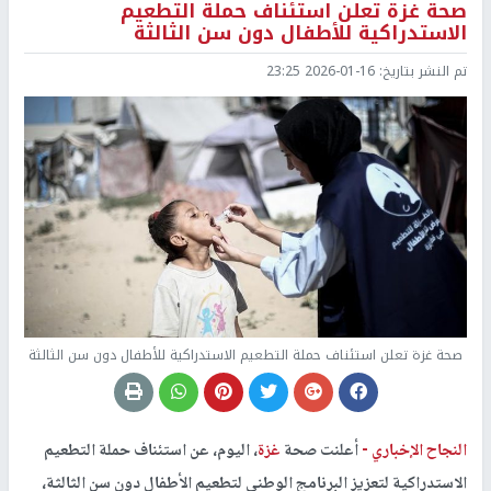
صحة غزة تعلن استئناف حملة التطعيم
الاستدراكية للأطفال دون سن الثالثة
تم النشر بتاريخ:
2026-01-16 23:25
صحة غزة تعلن استئناف حملة التطعيم الاستدراكية للأطفال دون سن الثالثة
النجاح الإخباري -
أعلنت صحة
غزة
، اليوم، عن استئناف حملة التطعيم
الاستدراكية لتعزيز البرنامج الوطني لتطعيم الأطفال دون سن الثالثة،