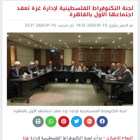
لجنة التكنوقراط الفلسطينية لإدارة غزة تعقد
اجتماعها الأول بالقاهرة
تم النشر بتاريخ:
2026-01-16 18:33
اخر تحديث:
2026-01-16 23:31
لجنة التكنوقراط الفلسطينية لإدارة غزة تعقد اجتماعها الأول بالقاهرة
النجاح الإخباري -
بدأت لجنة التكنوقراط الفلسطينية لإدارة
غزة