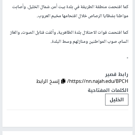
كما اقتحمت منطقة الطريقة في بلدة بيت أمر، شمال الخليل. وأصابت
مواطنا بشظايا الرصاص خلال اقتحامها مخيم العروب.
كما اقتحمت قوات الاحتلال بلدة الظاهرية، وألقت قنابل الصوت، والغاز
السام، صوب المواطنين ومنازلهم وسط البلدة.
-
رابط قصير
https://nn.najah.edu/BPCH/
إنسخ الرابط
الكلمات المفتاحية
الخليل