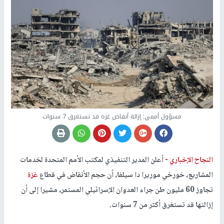
مسؤول أممي: إزالة أنقاض غزة قد تستغرق 7 سنوات
النجاح الإخباري -
أعلن المدير التنفيذي لمكتب الأمم المتحدة لخدمات
المشاريع، خورخي موريرا دا سيلفا، أن حجم الأنقاض في قطاع
غزة
تجاوز 60 مليون طن جراء العدوان الإسرائيلي المستمر، مشيرا إلى أن
إزالتها قد تستغرق أكثر من 7 سنوات.