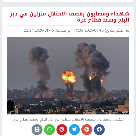
شهداء ومصابون بقصف الاحتلال منزلين في دير
البلح وسط قطاع غزة
تم النشر بتاريخ:
2026-01-15 19:33
اخر تحديث:
2026-01-15 22:24
شهداء ومصابون بقصف الاحتلال منزلين في دير البلح وسط قطاع غزة