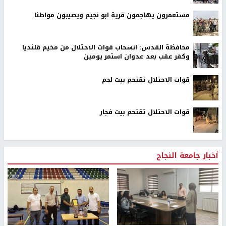
مستعمرون يهاجمون قرية ابو نجيم ويصيبون مواطنا
محافظة القدس: انسحاب قوات الاحتلال من مخيم قلنديا
وكفر عقب بعد عدوان استمر يومين
قوات الاحتلال تقتحم بيت لحم
قوات الاحتلال تقتحم بيت فجار
أخبار جامعة النجاح