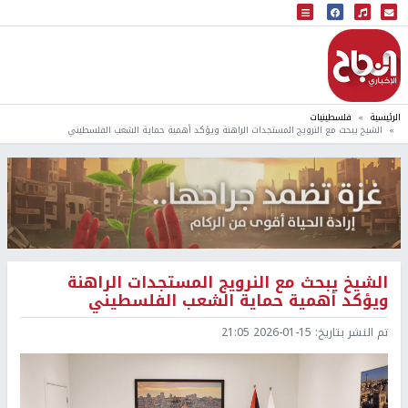
البث المباشر
إذاعة النجاح
الرئيسية
فلسطينيات
الشيخ يبحث مع النرويج المستجدات الراهنة ويؤكد أهمية حماية الشعب الفلسطيني
الشيخ يبحث مع النرويج المستجدات الراهنة
ويؤكد أهمية حماية الشعب الفلسطيني
تم النشر بتاريخ:
2026-01-15 21:05