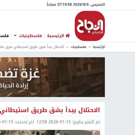
الخميس، 6/‏8/‏2026 07:19:59 صباحاً
الرئيسية
فلسطينيات
فلسطي
الرئيسية
فلسطينيات
الاحتلال يبدأ بشق طريق استيطاني شرق ط
الاحتلال يبدأ بشق طريق استيطا
تم النشر بتاريخ:
2026-01-15 12:58
اخر تحديث:
1-15 13:00