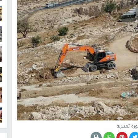
رة تعبيرية