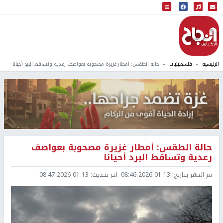
البث المباشر
إذاعة النجاح
الرئيسية
فلسطينيات
حالة الطقس: أمطار غزيرة مصحوبة بعواصف رعدية وتساقط البرد أحيانا
حالة الطقس: أمطار غزيرة مصحوبة بعواصف
رعدية وتساقط البرد أحيانا
تم النشر بتاريخ:
2026-01-13 08:46
اخر تحديث:
2026-01-13 08:47