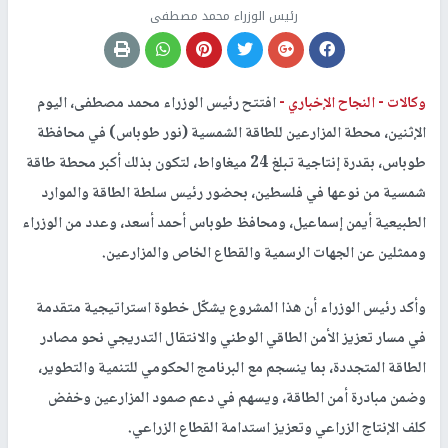
رئيس الوزراء محمد مصطفى
وكالات -
النجاح الإخباري -
افتتح رئيس الوزراء محمد مصطفى، اليوم
الإثنين، محطة المزارعين للطاقة الشمسية (نور طوباس) في محافظة
طوباس، بقدرة إنتاجية تبلغ 24 ميغاواط، لتكون بذلك أكبر محطة طاقة
شمسية من نوعها في فلسطين، بحضور رئيس سلطة الطاقة والموارد