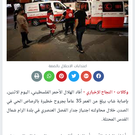
اعتداءات الاحتلال بالضفة
وكالات -
النجاح الإخباري -
أفاد الهلال الأحمر الفلسطيني، اليوم الاثنين،
بإصابة شاب يبلغ من العمر 35 عاماً بجروح خطيرة بالرصاص الحي في
الصدر، خلال محاولته اجتياز جدار الفصل العنصري في بلدة الرام شمال
القدس المحتلة
.