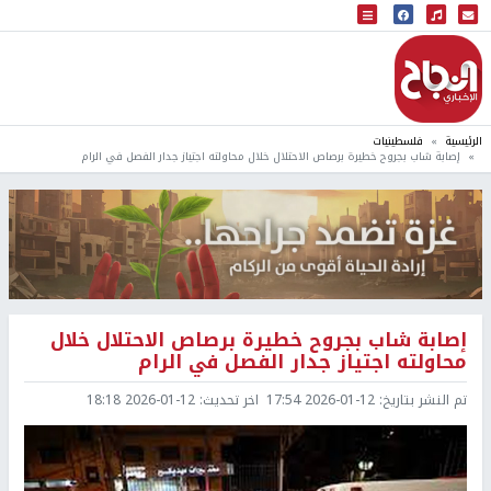
البث المباشر
إذاعة النجاح
الرئيسية
فلسطينيات
إصابة شاب بجروح خطيرة برصاص الاحتلال خلال محاولته اجتياز جدار الفصل في الرام
إصابة شاب بجروح خطيرة برصاص الاحتلال خلال
محاولته اجتياز جدار الفصل في الرام
تم النشر بتاريخ:
2026-01-12 17:54
اخر تحديث:
2026-01-12 18:18