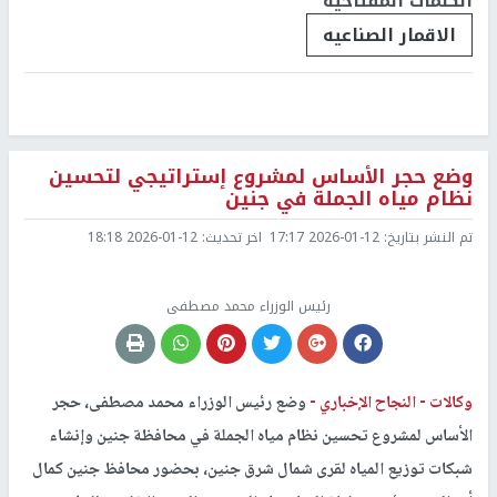
الكلمات المفتاحية
الاقمار الصناعيه
وضع حجر الأساس لمشروع إستراتيجي لتحسين
نظام مياه الجملة في جنين
تم النشر بتاريخ:
2026-01-12 17:17
اخر تحديث:
2026-01-12 18:18