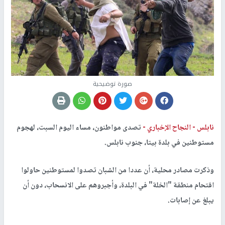
صورة توضيحية
نابلس -
النجاح الإخباري -
تصدى مواطنون، مساء اليوم السبت، لهجوم
مستوطنين في بلدة بيتا، جنوب نابلس.
وذكرت مصادر محلية، أن عددا من الشبان تصدوا لمستوطنين حاولوا
اقتحام منطقة "الخلة" في البلدة، وأجبروهم على الانسحاب، دون أن
يبلغ عن إصابات.