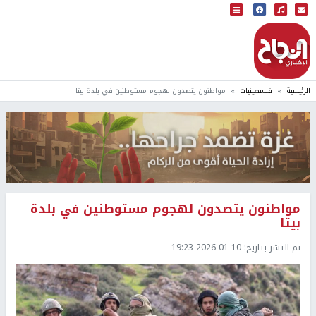
البث المباشر
إذاعة النجاح
الرئيسية
فلسطينيات
مواطنون يتصدون لهجوم مستوطنين في بلدة بيتا
مواطنون يتصدون لهجوم مستوطنين في بلدة
بيتا
تم النشر بتاريخ:
2026-01-10 19:23