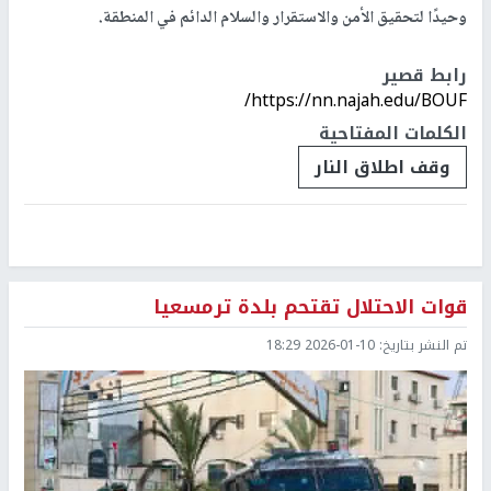
وحيدًا لتحقيق الأمن والاستقرار والسلام الدائم في المنطقة.
رابط قصير
https://nn.najah.edu/BOUF/
الكلمات المفتاحية
وقف اطلاق النار
قوات الاحتلال تقتحم بلدة ترمسعيا
تم النشر بتاريخ:
2026-01-10 18:29