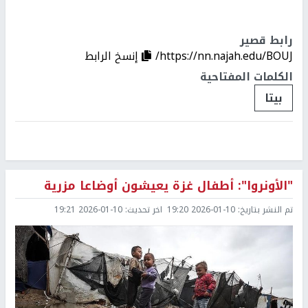
رابط قصير
https://nn.najah.edu/BOUJ/
إنسخ الرابط
الكلمات المفتاحية
بيتا
"الأونروا": أطفال غزة يعيشون أوضاعا مزرية
تم النشر بتاريخ:
2026-01-10 19:20
اخر تحديث:
2026-01-10 19:21