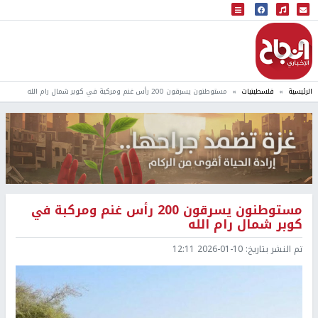
البث المباشر
إذاعة النجاح
الرئيسية
فلسطينيات
مستوطنون يسرقون 200 رأس غنم ومركبة في كوبر شمال رام الله
مستوطنون يسرقون 200 رأس غنم ومركبة في
كوبر شمال رام الله
تم النشر بتاريخ:
2026-01-10 12:11